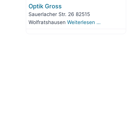
Optik Gross
Sauerlacher Str. 26 82515
Wolfratshausen
Weiterlesen …