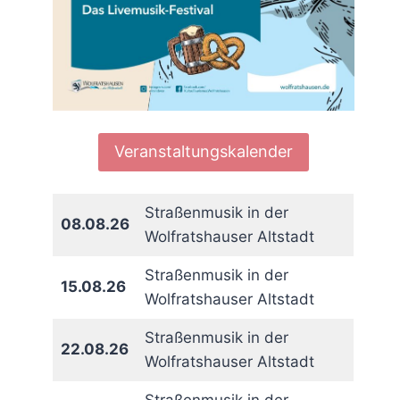
Veranstaltungskalender
Straßenmusik in der
08.08.26
Wolfratshauser Altstadt
Straßenmusik in der
15.08.26
Wolfratshauser Altstadt
Straßenmusik in der
22.08.26
Wolfratshauser Altstadt