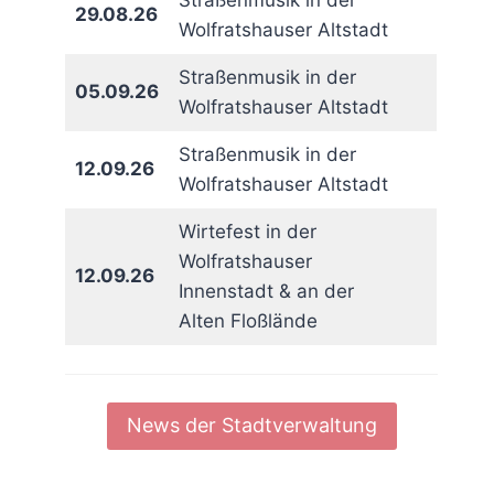
Straßenmusik in der
29.08.26
Wolfratshauser Altstadt
Straßenmusik in der
05.09.26
Wolfratshauser Altstadt
Straßenmusik in der
12.09.26
Wolfratshauser Altstadt
Wirtefest in der
Wolfratshauser
12.09.26
Innenstadt & an der
Alten Floßlände
News der Stadtverwaltung