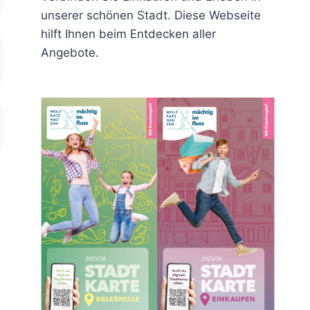
unserer schönen Stadt. Diese Webseite
hilft Ihnen beim Entdecken aller
Angebote.