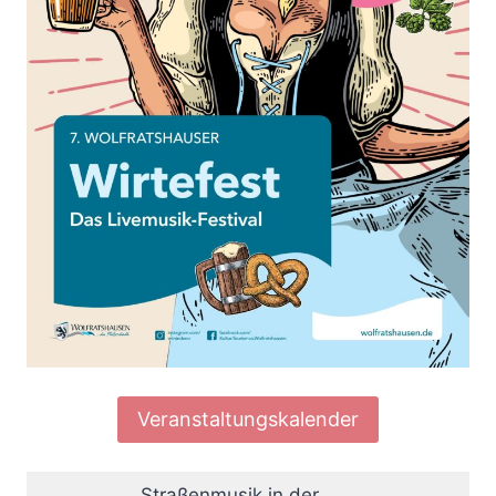
Veranstaltungskalender
Straßenmusik in der