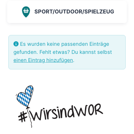
SPORT/OUTDOOR/SPIELZEUG
Es wurden keine passenden Einträge
gefunden. Fehlt etwas? Du kannst selbst
einen Eintrag hinzufügen
.