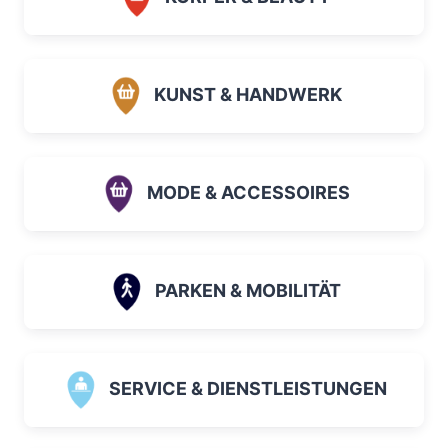
KUNST & HANDWERK
MODE & ACCESSOIRES
PARKEN & MOBILITÄT
SERVICE & DIENSTLEISTUNGEN