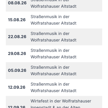
08.08.26
Wolfratshauser Altstadt
Straßenmusik in der
15.08.26
Wolfratshauser Altstadt
Straßenmusik in der
22.08.26
Wolfratshauser Altstadt
Straßenmusik in der
29.08.26
Wolfratshauser Altstadt
Straßenmusik in der
05.09.26
Wolfratshauser Altstadt
Straßenmusik in der
12.09.26
Wolfratshauser Altstadt
Wirtefest in der Wolfratshauser
12.09.26
Innenstadt & an der Alten