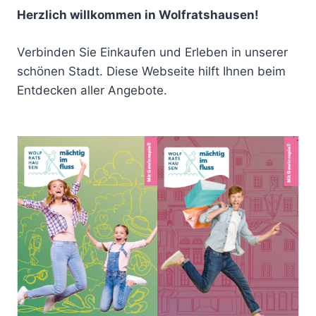
Herzlich willkommen in Wolfratshausen!
Verbinden Sie Einkaufen und Erleben in unserer
schönen Stadt. Diese Webseite hilft Ihnen beim
Entdecken aller Angebote.