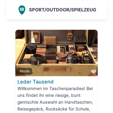
SPORT/OUTDOOR/SPIELZEUG
Favorit
Mode
Leder Tausend
Willkommen im Taschenparadies! Bei
uns findet ihr eine riesige, bunt
gemischte Auswahl an Handtaschen,
Reisegepäck, Rucksäcke für Schule,