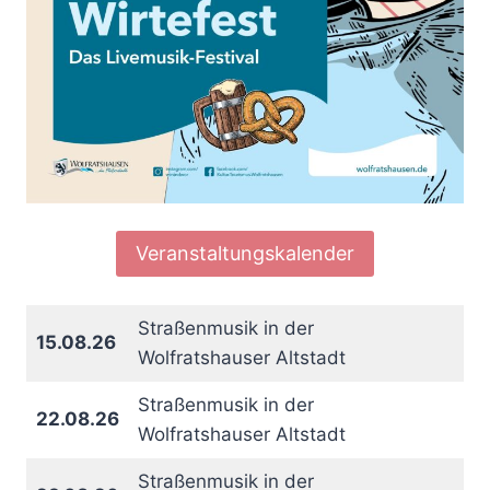
Veranstaltungskalender
Straßenmusik in der
15.08.26
Wolfratshauser Altstadt
Straßenmusik in der
22.08.26
Wolfratshauser Altstadt
Straßenmusik in der