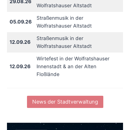
29.08.26
Wolfratshauser Altstadt
Straßenmusik in der
05.09.26
Wolfratshauser Altstadt
Straßenmusik in der
12.09.26
Wolfratshauser Altstadt
Wirtefest in der Wolfratshauser
12.09.26
Innenstadt & an der Alten
Floßlände
News der Stadtverwaltung