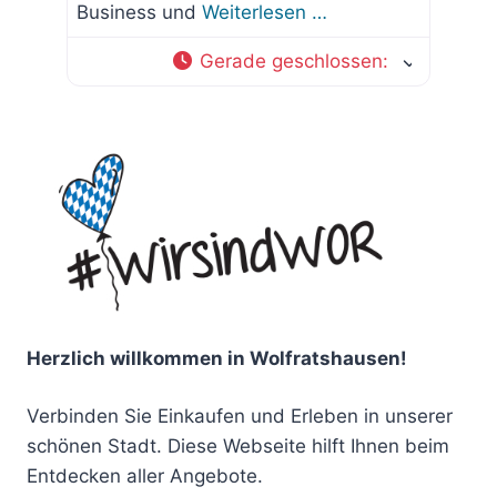
Business und
Weiterlesen …
Gerade geschlossen
:
Herzlich willkommen in Wolfratshausen!
Verbinden Sie Einkaufen und Erleben in unserer
schönen Stadt. Diese Webseite hilft Ihnen beim
Entdecken aller Angebote.