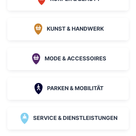
KUNST & HANDWERK
MODE & ACCESSOIRES
PARKEN & MOBILITÄT
SERVICE & DIENSTLEISTUNGEN