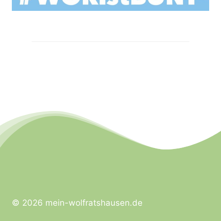
© 2026 mein-wolfratshausen.de