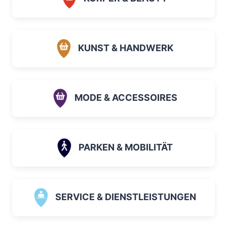
KUNST & HANDWERK
MODE & ACCESSOIRES
PARKEN & MOBILITÄT
SERVICE & DIENSTLEISTUNGEN