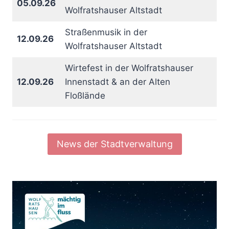
05.09.26
Wolfratshauser Altstadt
Straßenmusik in der
12.09.26
Wolfratshauser Altstadt
Wirtefest in der Wolfratshauser
12.09.26
Innenstadt & an der Alten
Floßlände
News der Stadtverwaltung