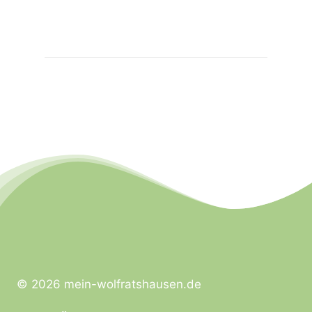
© 2026 mein-wolfratshausen.de