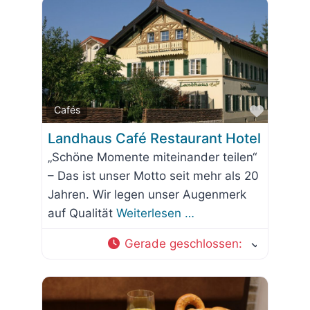
Favorit
Cafés
Landhaus Café Restaurant Hotel
„Schöne Momente miteinander teilen“
– Das ist unser Motto seit mehr als 20
Jahren. Wir legen unser Augenmerk
auf Qualität
Weiterlesen …
Gerade geschlossen
: