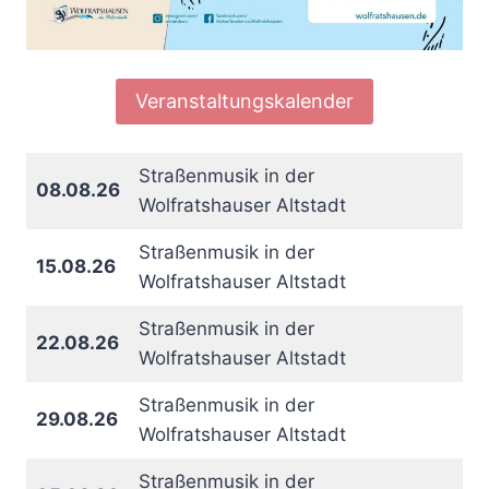
Veranstaltungskalender
Straßenmusik in der
08.08.26
Wolfratshauser Altstadt
Straßenmusik in der
15.08.26
Wolfratshauser Altstadt
Straßenmusik in der
22.08.26
Wolfratshauser Altstadt
Straßenmusik in der
29.08.26
Wolfratshauser Altstadt
Straßenmusik in der