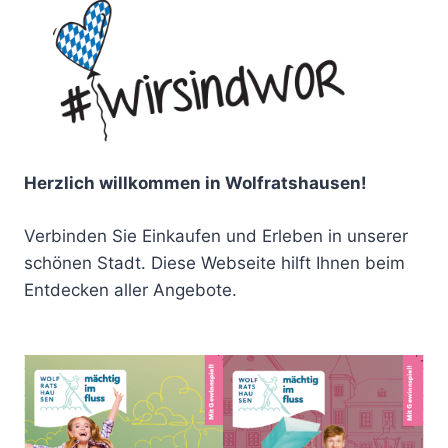
Herzlich willkommen in Wolfratshausen!
Verbinden Sie Einkaufen und Erleben in unserer
schönen Stadt. Diese Webseite hilft Ihnen beim
Entdecken aller Angebote.