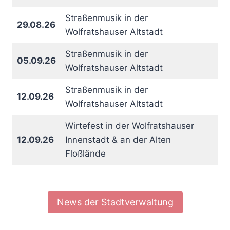
Straßenmusik in der
29.08.26
Wolfratshauser Altstadt
Straßenmusik in der
05.09.26
Wolfratshauser Altstadt
Straßenmusik in der
12.09.26
Wolfratshauser Altstadt
Wirtefest in der Wolfratshauser
12.09.26
Innenstadt & an der Alten
Floßlände
News der Stadtverwaltung