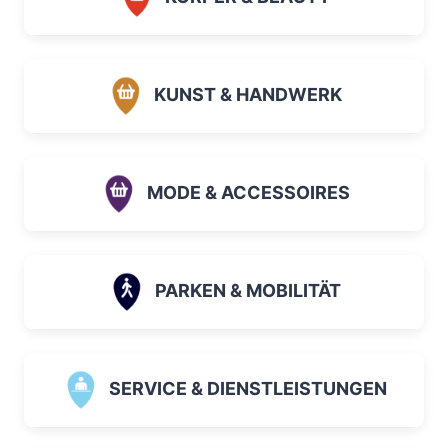
KUNST & HANDWERK
MODE & ACCESSOIRES
PARKEN & MOBILITÄT
SERVICE & DIENSTLEISTUNGEN