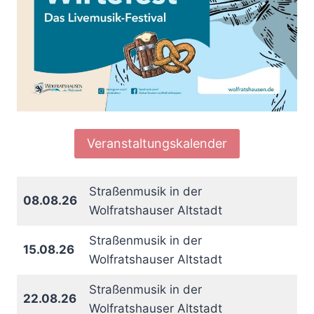
Veranstaltungskalender
Straßenmusik in der
08.08.26
Wolfratshauser Altstadt
Straßenmusik in der
15.08.26
Wolfratshauser Altstadt
Straßenmusik in der
22.08.26
Wolfratshauser Altstadt