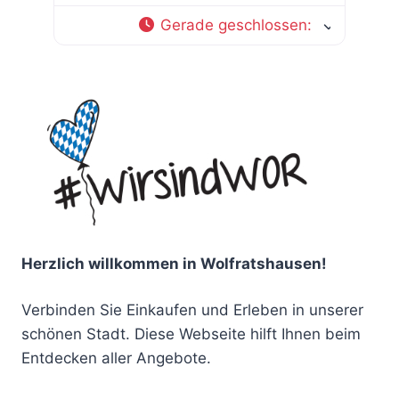
Gerade geschlossen
:
Herzlich willkommen in Wolfratshausen!
Verbinden Sie Einkaufen und Erleben in unserer
schönen Stadt. Diese Webseite hilft Ihnen beim
Entdecken aller Angebote.