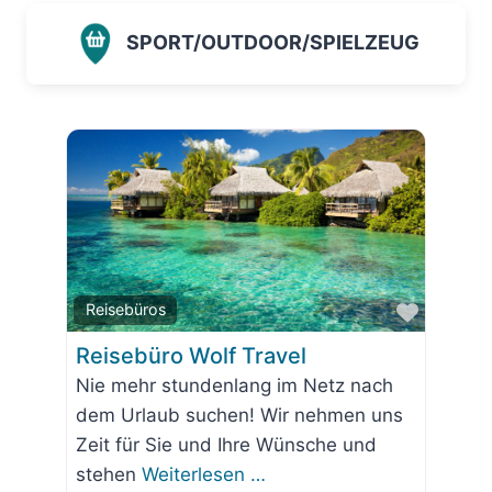
SPORT/OUTDOOR/SPIELZEUG
Favorit
Reisebüros
Reisebüro Wolf Travel
Nie mehr stundenlang im Netz nach
dem Urlaub suchen! Wir nehmen uns
Zeit für Sie und Ihre Wünsche und
stehen
Weiterlesen …