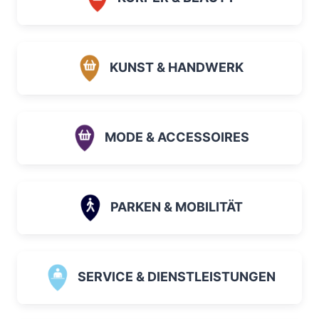
KUNST & HANDWERK
MODE & ACCESSOIRES
PARKEN & MOBILITÄT
SERVICE & DIENSTLEISTUNGEN