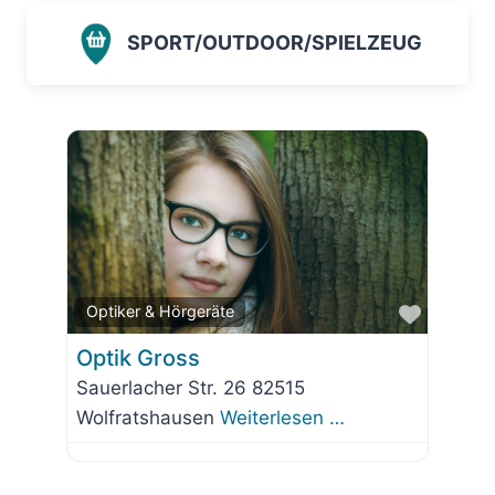
SPORT/OUTDOOR/SPIELZEUG
Favorit
Optiker & Hörgeräte
Optik Gross
Sauerlacher Str. 26 82515
Wolfratshausen
Weiterlesen …