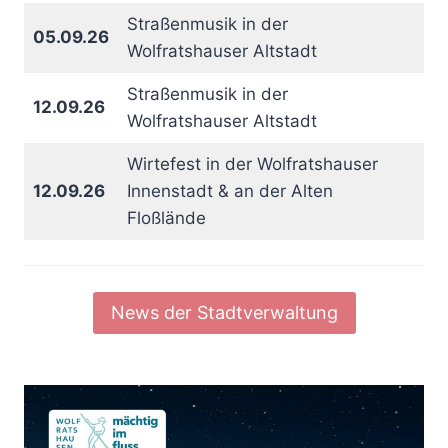
Straßenmusik in der
05.09.26
Wolfratshauser Altstadt
Straßenmusik in der
12.09.26
Wolfratshauser Altstadt
Wirtefest in der Wolfratshauser
12.09.26
Innenstadt & an der Alten
Floßlände
News der Stadtverwaltung