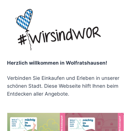
Herzlich willkommen in Wolfratshausen!
Verbinden Sie Einkaufen und Erleben in unserer
schönen Stadt. Diese Webseite hilft Ihnen beim
Entdecken aller Angebote.