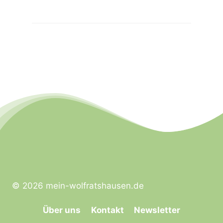
© 2026 mein-wolfratshausen.de
Über uns
Kontakt
Newsletter