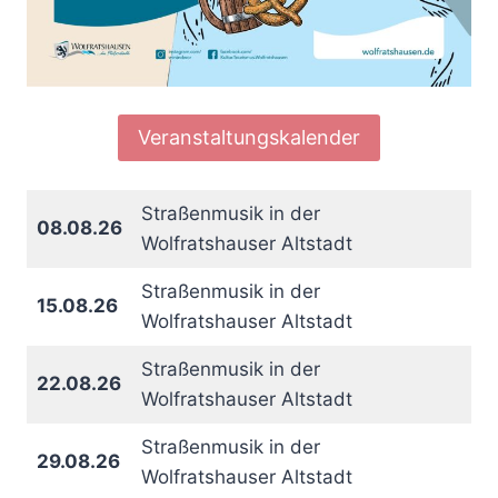
Veranstaltungskalender
Straßenmusik in der
08.08.26
Wolfratshauser Altstadt
Straßenmusik in der
15.08.26
Wolfratshauser Altstadt
Straßenmusik in der
22.08.26
Wolfratshauser Altstadt
Straßenmusik in der
29.08.26
Wolfratshauser Altstadt