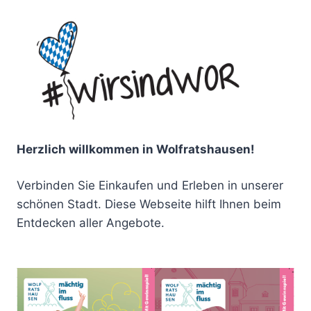
Herzlich willkommen in Wolfratshausen!
Verbinden Sie Einkaufen und Erleben in unserer
schönen Stadt. Diese Webseite hilft Ihnen beim
Entdecken aller Angebote.