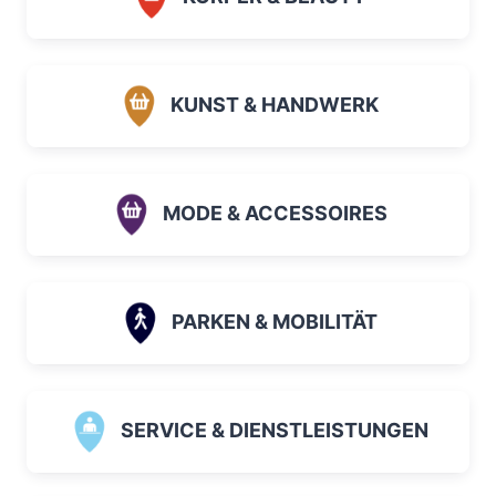
KUNST & HANDWERK
MODE & ACCESSOIRES
PARKEN & MOBILITÄT
SERVICE & DIENSTLEISTUNGEN