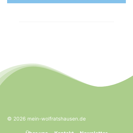
© 2026 mein-wolfratshausen.de