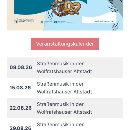
Veranstaltungskalender
Straßenmusik in der
08.08.26
Wolfratshauser Altstadt
Straßenmusik in der
15.08.26
Wolfratshauser Altstadt
Straßenmusik in der
22.08.26
Wolfratshauser Altstadt
Straßenmusik in der
29.08.26