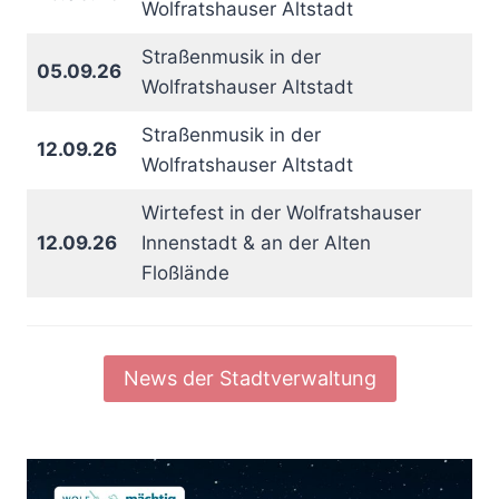
Wolfratshauser Altstadt
Straßenmusik in der
05.09.26
Wolfratshauser Altstadt
Straßenmusik in der
12.09.26
Wolfratshauser Altstadt
Wirtefest in der Wolfratshauser
12.09.26
Innenstadt & an der Alten
Floßlände
News der Stadtverwaltung