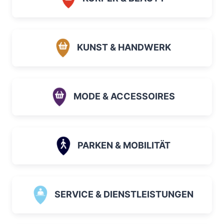
KUNST & HANDWERK
MODE & ACCESSOIRES
PARKEN & MOBILITÄT
SERVICE & DIENSTLEISTUNGEN