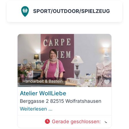
SPORT/OUTDOOR/SPIELZEUG
Favorit
Handarbeit & Basteln
Atelier WollLiebe
Berggasse 2 82515 Wolfratshausen
Weiterlesen …
Gerade geschlossen
: