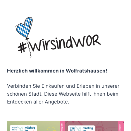
Herzlich willkommen in Wolfratshausen!
Verbinden Sie Einkaufen und Erleben in unserer
schönen Stadt. Diese Webseite hilft Ihnen beim
Entdecken aller Angebote.