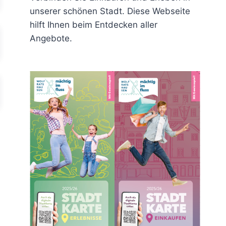
unserer schönen Stadt. Diese Webseite
hilft Ihnen beim Entdecken aller
Angebote.