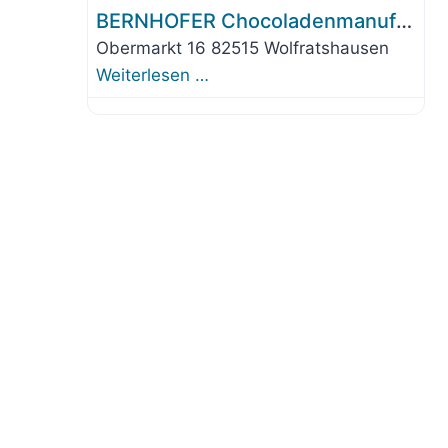
BERNHOFER Chocoladenmanufaktur
Obermarkt 16 82515 Wolfratshausen
Weiterlesen …