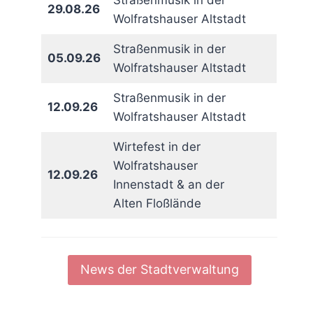
Straßenmusik in der
29.08.26
Wolfratshauser Altstadt
Straßenmusik in der
05.09.26
Wolfratshauser Altstadt
Straßenmusik in der
12.09.26
Wolfratshauser Altstadt
Wirtefest in der
Wolfratshauser
12.09.26
Innenstadt & an der
Alten Floßlände
News der Stadtverwaltung