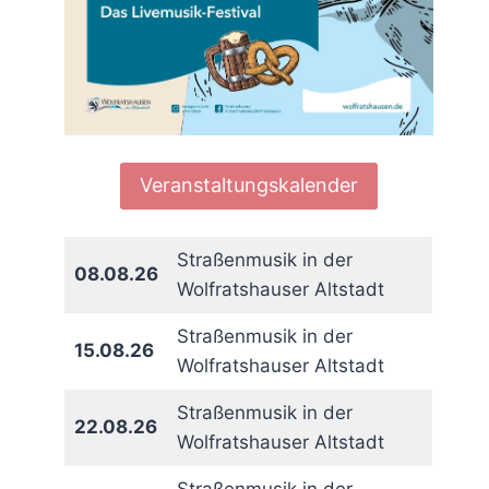
Veranstaltungskalender
Straßenmusik in der
08.08.26
Wolfratshauser Altstadt
Straßenmusik in der
15.08.26
Wolfratshauser Altstadt
Straßenmusik in der
22.08.26
Wolfratshauser Altstadt