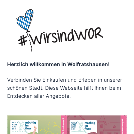
Herzlich willkommen in Wolfratshausen!
Verbinden Sie Einkaufen und Erleben in unserer
schönen Stadt. Diese Webseite hilft Ihnen beim
Entdecken aller Angebote.