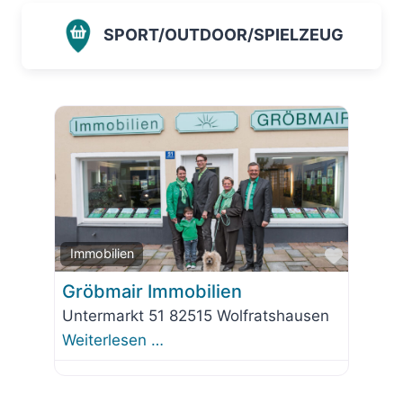
SPORT/OUTDOOR/SPIELZEUG
Favorit
Immobilien
Gröbmair Immobilien
Untermarkt 51 82515 Wolfratshausen
Weiterlesen …