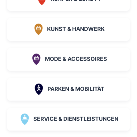
KUNST & HANDWERK
MODE & ACCESSOIRES
PARKEN & MOBILITÄT
SERVICE & DIENSTLEISTUNGEN