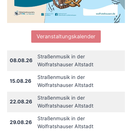
Veranstaltungskalender
Straßenmusik in der
08.08.26
Wolfratshauser Altstadt
Straßenmusik in der
15.08.26
Wolfratshauser Altstadt
Straßenmusik in der
22.08.26
Wolfratshauser Altstadt
Straßenmusik in der
29.08.26
Wolfratshauser Altstadt