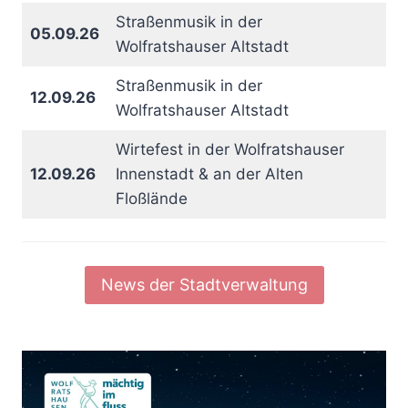
Straßenmusik in der
05.09.26
Wolfratshauser Altstadt
Straßenmusik in der
12.09.26
Wolfratshauser Altstadt
Wirtefest in der Wolfratshauser
12.09.26
Innenstadt & an der Alten
Floßlände
News der Stadtverwaltung