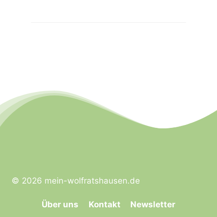
© 2026 mein-wolfratshausen.de
Über uns
Kontakt
Newsletter