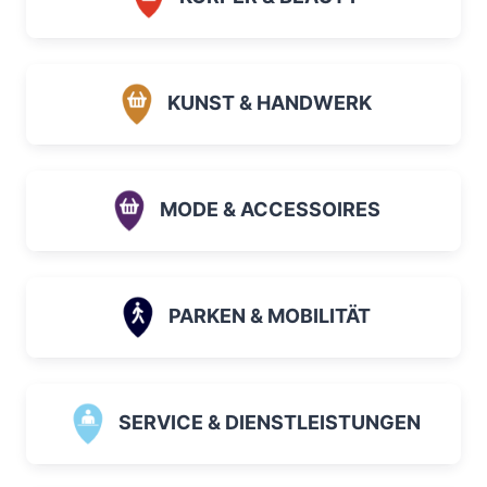
KUNST & HANDWERK
MODE & ACCESSOIRES
PARKEN & MOBILITÄT
SERVICE & DIENSTLEISTUNGEN