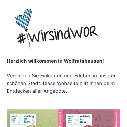
Herzlich willkommen in Wolfratshausen!
Verbinden Sie Einkaufen und Erleben in unserer
schönen Stadt. Diese Webseite hilft Ihnen beim
Entdecken aller Angebote.