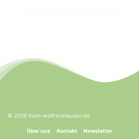
© 2026 mein-wolfratshausen.de
Über uns
Kontakt
Newsletter