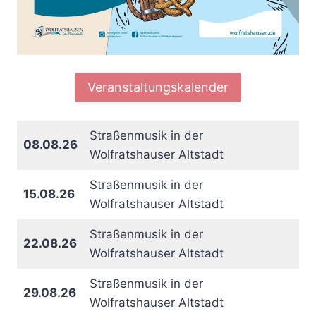
Veranstaltungskalender
Straßenmusik in der
08.08.26
Wolfratshauser Altstadt
Straßenmusik in der
15.08.26
Wolfratshauser Altstadt
Straßenmusik in der
22.08.26
Wolfratshauser Altstadt
Straßenmusik in der
29.08.26
Wolfratshauser Altstadt