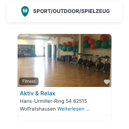
SPORT/OUTDOOR/SPIELZEUG
Favorit
Fitness
Aktiv & Relax
Hans-Urmiller-Ring 54 82515
Wolfratshausen
Weiterlesen …