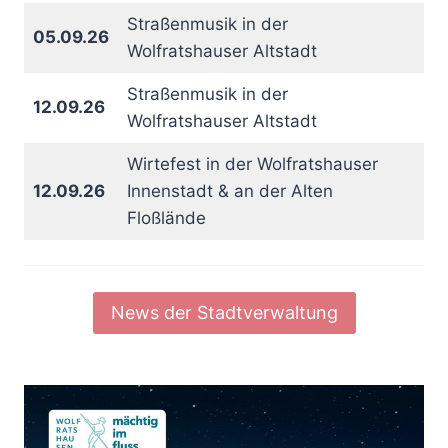
Straßenmusik in der
05.09.26
Wolfratshauser Altstadt
Straßenmusik in der
12.09.26
Wolfratshauser Altstadt
Wirtefest in der Wolfratshauser
12.09.26
Innenstadt & an der Alten
Floßlände
News der Stadtverwaltung