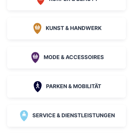
KUNST & HANDWERK
MODE & ACCESSOIRES
PARKEN & MOBILITÄT
SERVICE & DIENSTLEISTUNGEN