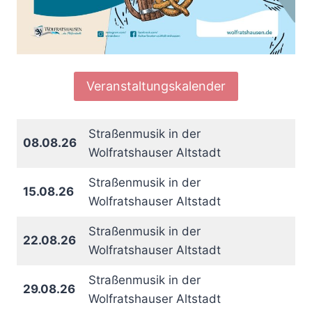
Veranstaltungskalender
Straßenmusik in der
08.08.26
Wolfratshauser Altstadt
Straßenmusik in der
15.08.26
Wolfratshauser Altstadt
Straßenmusik in der
22.08.26
Wolfratshauser Altstadt
Straßenmusik in der
29.08.26
Wolfratshauser Altstadt