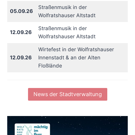
Straßenmusik in der
05.09.26
Wolfratshauser Altstadt
Straßenmusik in der
12.09.26
Wolfratshauser Altstadt
Wirtefest in der Wolfratshauser
12.09.26
Innenstadt & an der Alten
Floßlände
News der Stadtverwaltung