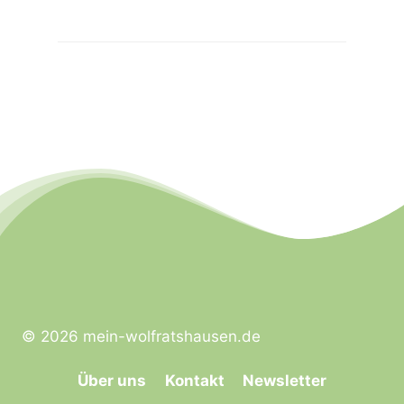
© 2026 mein-wolfratshausen.de
Über uns
Kontakt
Newsletter