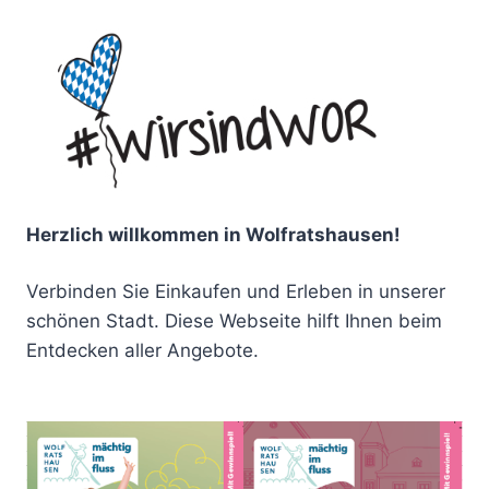
Herzlich willkommen in Wolfratshausen!
Verbinden Sie Einkaufen und Erleben in unserer
schönen Stadt. Diese Webseite hilft Ihnen beim
Entdecken aller Angebote.