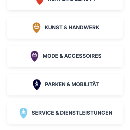
KUNST & HANDWERK
MODE & ACCESSOIRES
PARKEN & MOBILITÄT
SERVICE & DIENSTLEISTUNGEN