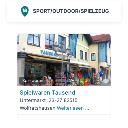
SPORT/OUTDOOR/SPIELZEUG
Favorit
Spielwaren
Spielwaren Tausend
Untermarkt 23-27 82515
Wolfratshausen
Weiterlesen …