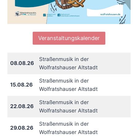
Veranstaltungskalender
Straßenmusik in der
08.08.26
Wolfratshauser Altstadt
Straßenmusik in der
15.08.26
Wolfratshauser Altstadt
Straßenmusik in der
22.08.26
Wolfratshauser Altstadt
Straßenmusik in der
29.08.26
Wolfratshauser Altstadt