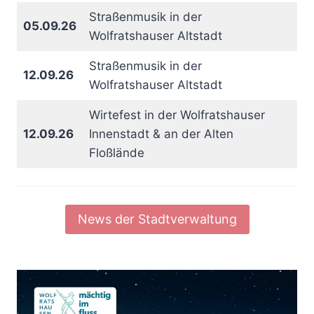
Straßenmusik in der
05.09.26
Wolfratshauser Altstadt
Straßenmusik in der
12.09.26
Wolfratshauser Altstadt
Wirtefest in der Wolfratshauser
12.09.26
Innenstadt & an der Alten
Floßlände
News der Stadtverwaltung