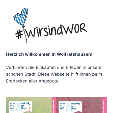
Herzlich willkommen in Wolfratshausen!
Verbinden Sie Einkaufen und Erleben in unserer
schönen Stadt. Diese Webseite hilft Ihnen beim
Entdecken aller Angebote.