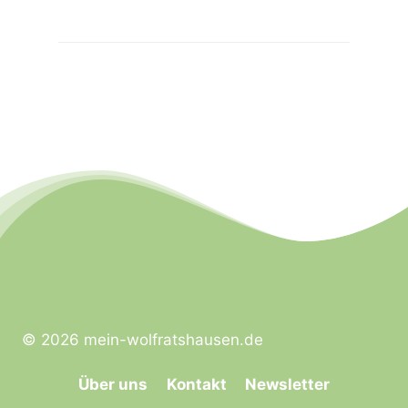
© 2026 mein-wolfratshausen.de
Über uns
Kontakt
Newsletter