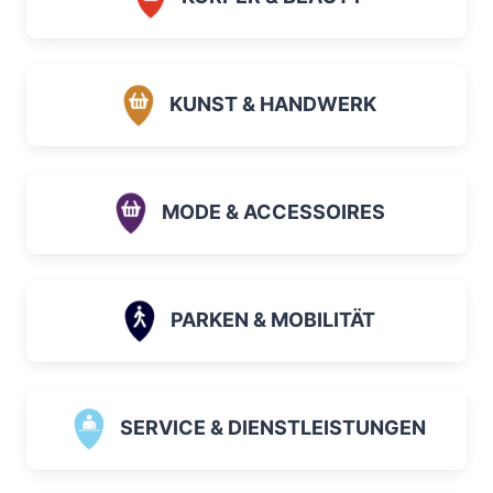
KUNST & HANDWERK
MODE & ACCESSOIRES
PARKEN & MOBILITÄT
SERVICE & DIENSTLEISTUNGEN