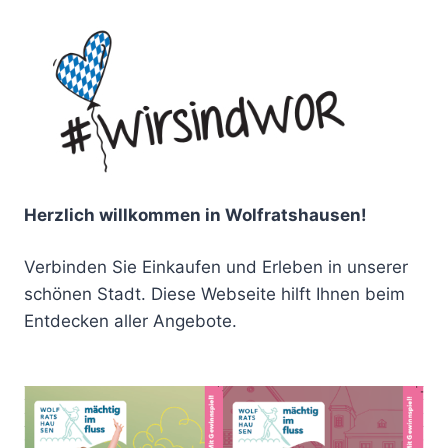
Herzlich willkommen in Wolfratshausen!
Verbinden Sie Einkaufen und Erleben in unserer
schönen Stadt. Diese Webseite hilft Ihnen beim
Entdecken aller Angebote.