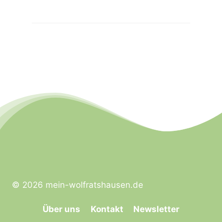
© 2026 mein-wolfratshausen.de
Über uns
Kontakt
Newsletter