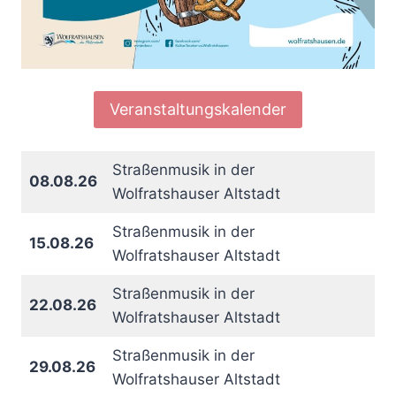
Veranstaltungskalender
Straßenmusik in der
08.08.26
Wolfratshauser Altstadt
Straßenmusik in der
15.08.26
Wolfratshauser Altstadt
Straßenmusik in der
22.08.26
Wolfratshauser Altstadt
Straßenmusik in der
29.08.26
Wolfratshauser Altstadt