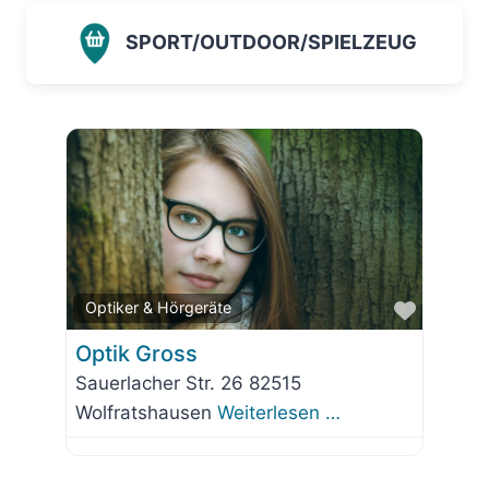
SPORT/OUTDOOR/SPIELZEUG
Favorit
Optiker & Hörgeräte
Optik Gross
Sauerlacher Str. 26 82515
Wolfratshausen
Weiterlesen …