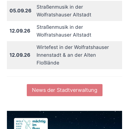
Straßenmusik in der
05.09.26
Wolfratshauser Altstadt
Straßenmusik in der
12.09.26
Wolfratshauser Altstadt
Wirtefest in der Wolfratshauser
12.09.26
Innenstadt & an der Alten
Floßlände
News der Stadtverwaltung