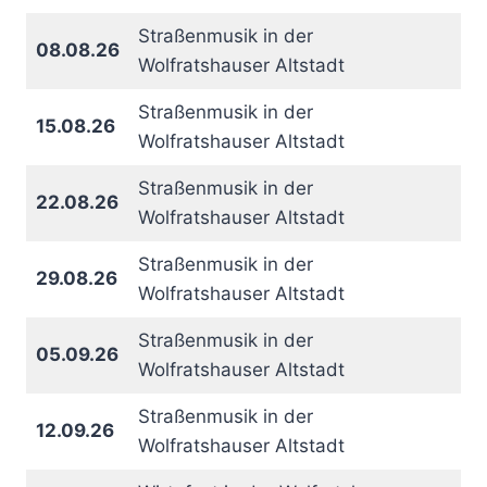
Straßenmusik in der
08.08.26
Wolfratshauser Altstadt
Straßenmusik in der
15.08.26
Wolfratshauser Altstadt
Straßenmusik in der
22.08.26
Wolfratshauser Altstadt
Straßenmusik in der
29.08.26
Wolfratshauser Altstadt
Straßenmusik in der
05.09.26
Wolfratshauser Altstadt
Straßenmusik in der
12.09.26
Wolfratshauser Altstadt