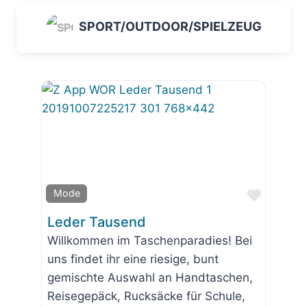
SPORT/OUTDOOR/SPIELZEUG
Favorit
Mode
Leder Tausend
Willkommen im Taschenparadies! Bei
uns findet ihr eine riesige, bunt
gemischte Auswahl an Handtaschen,
Reisegepäck, Rucksäcke für Schule,