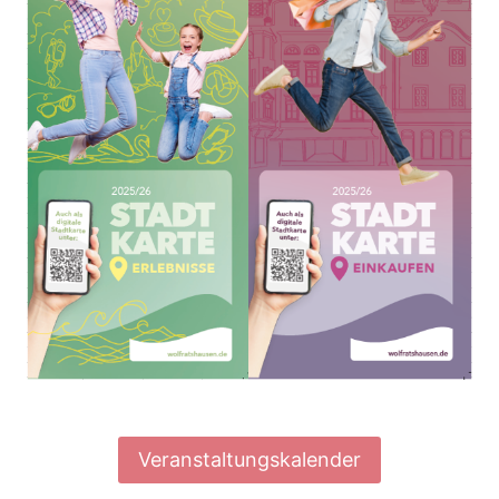
Veranstaltungskalender