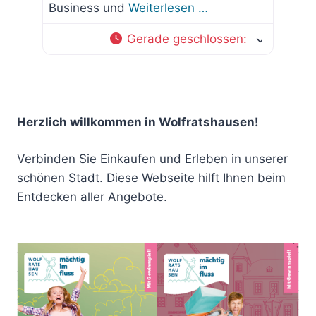
Business und
Weiterlesen …
Gerade geschlossen
:
Herzlich willkommen in Wolfratshausen!
Verbinden Sie Einkaufen und Erleben in unserer
schönen Stadt. Diese Webseite hilft Ihnen beim
Entdecken aller Angebote.