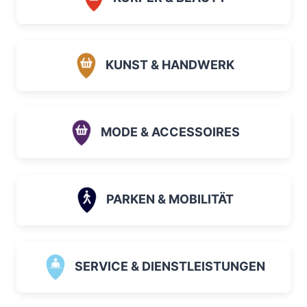
KUNST & HANDWERK
MODE & ACCESSOIRES
PARKEN & MOBILITÄT
SERVICE & DIENSTLEISTUNGEN