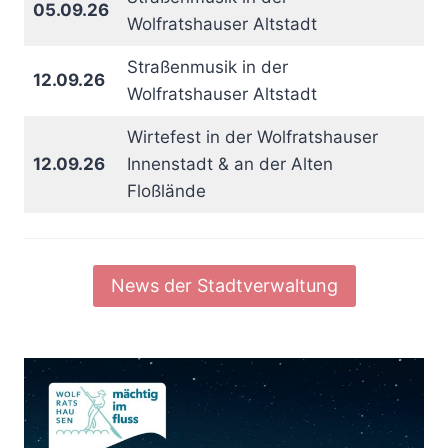
05.09.26
Wolfratshauser Altstadt
Straßenmusik in der
12.09.26
Wolfratshauser Altstadt
Wirtefest in der Wolfratshauser
12.09.26
Innenstadt & an der Alten
Floßlände
News der Stadtverwaltung