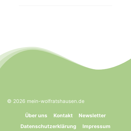
© 2026 mein-wolfratshausen.de
Über uns
Kontakt
Newsletter
Datenschutzerklärung
Impressum