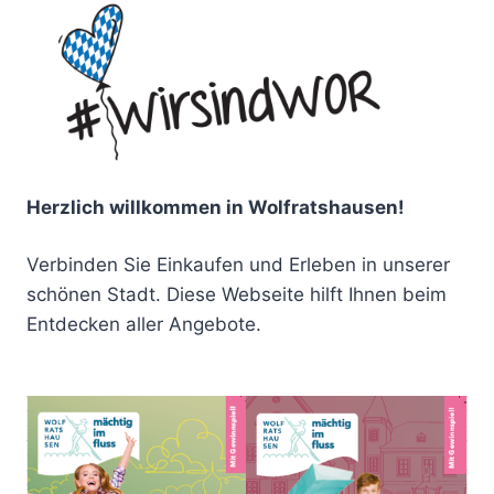
Herzlich willkommen in Wolfratshausen!
Verbinden Sie Einkaufen und Erleben in unserer
schönen Stadt. Diese Webseite hilft Ihnen beim
Entdecken aller Angebote.