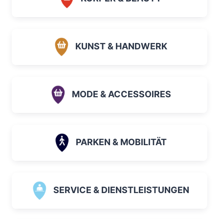
KUNST & HANDWERK
MODE & ACCESSOIRES
PARKEN & MOBILITÄT
SERVICE & DIENSTLEISTUNGEN