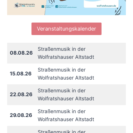
Veranstaltungskalender
Straßenmusik in der
08.08.26
Wolfratshauser Altstadt
Straßenmusik in der
15.08.26
Wolfratshauser Altstadt
Straßenmusik in der
22.08.26
Wolfratshauser Altstadt
Straßenmusik in der
29.08.26
Wolfratshauser Altstadt
Straßenmusik in der