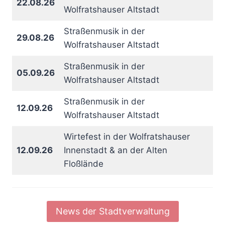
22.08.26
Wolfratshauser Altstadt
Straßenmusik in der
29.08.26
Wolfratshauser Altstadt
Straßenmusik in der
05.09.26
Wolfratshauser Altstadt
Straßenmusik in der
12.09.26
Wolfratshauser Altstadt
Wirtefest in der Wolfratshauser
12.09.26
Innenstadt & an der Alten
Floßlände
News der Stadtverwaltung