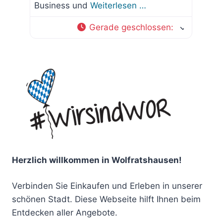
Business und
Weiterlesen …
Gerade geschlossen
:
Herzlich willkommen in Wolfratshausen!
Verbinden Sie Einkaufen und Erleben in unserer
schönen Stadt. Diese Webseite hilft Ihnen beim
Entdecken aller Angebote.