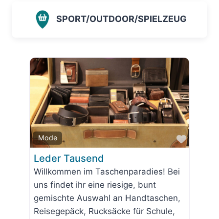
SPORT/OUTDOOR/SPIELZEUG
Favorit
Mode
Leder Tausend
Willkommen im Taschenparadies! Bei
uns findet ihr eine riesige, bunt
gemischte Auswahl an Handtaschen,
Reisegepäck, Rucksäcke für Schule,