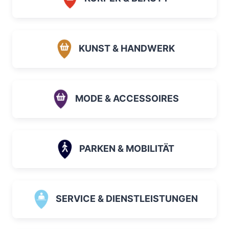
KUNST & HANDWERK
MODE & ACCESSOIRES
PARKEN & MOBILITÄT
SERVICE & DIENSTLEISTUNGEN