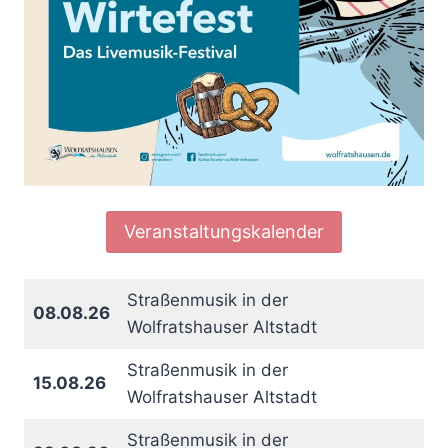
Veranstaltungskalender
Straßenmusik in der
08.08.26
Wolfratshauser Altstadt
Straßenmusik in der
15.08.26
Wolfratshauser Altstadt
Straßenmusik in der