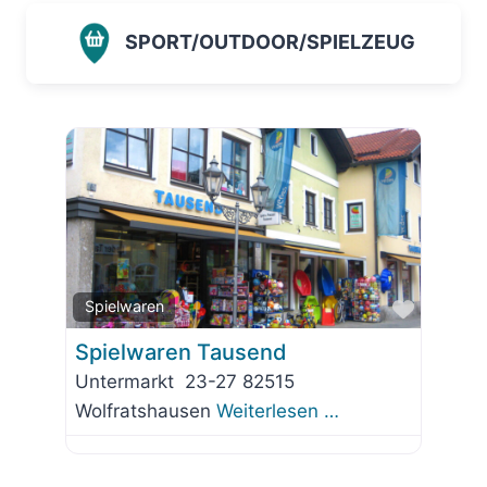
SPORT/OUTDOOR/SPIELZEUG
Favorit
Spielwaren
Spielwaren Tausend
Untermarkt 23-27 82515
Wolfratshausen
Weiterlesen …