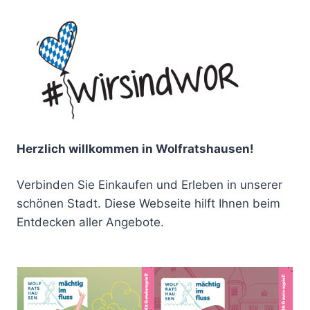
Herzlich willkommen in Wolfratshausen!
Verbinden Sie Einkaufen und Erleben in unserer
schönen Stadt. Diese Webseite hilft Ihnen beim
Entdecken aller Angebote.