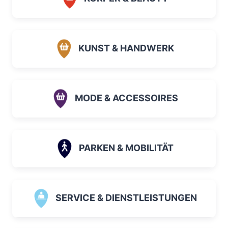
KUNST & HANDWERK
MODE & ACCESSOIRES
PARKEN & MOBILITÄT
SERVICE & DIENSTLEISTUNGEN