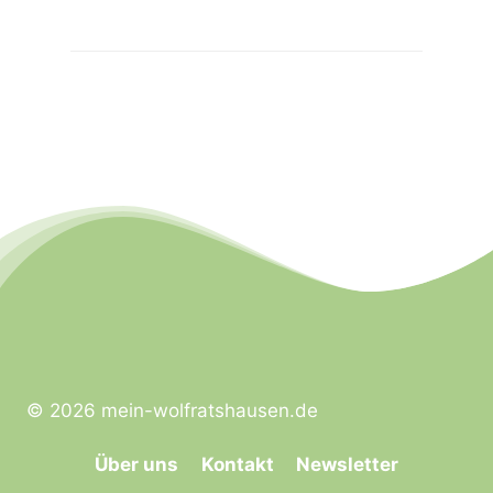
© 2026 mein-wolfratshausen.de
Über uns
Kontakt
Newsletter