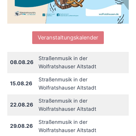
Veranstaltungskalender
Straßenmusik in der
08.08.26
Wolfratshauser Altstadt
Straßenmusik in der
15.08.26
Wolfratshauser Altstadt
Straßenmusik in der
22.08.26
Wolfratshauser Altstadt
Straßenmusik in der
29.08.26
Wolfratshauser Altstadt