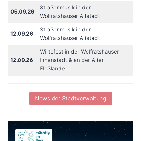
Straßenmusik in der
05.09.26
Wolfratshauser Altstadt
Straßenmusik in der
12.09.26
Wolfratshauser Altstadt
Wirtefest in der Wolfratshauser
12.09.26
Innenstadt & an der Alten
Floßlände
News der Stadtverwaltung