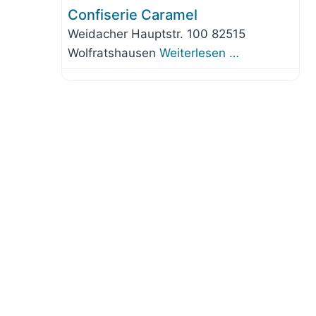
Confiserie Caramel
Weidacher Hauptstr. 100 82515
Wolfratshausen
Weiterlesen …