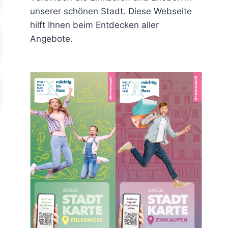
unserer schönen Stadt. Diese Webseite
hilft Ihnen beim Entdecken aller
Angebote.