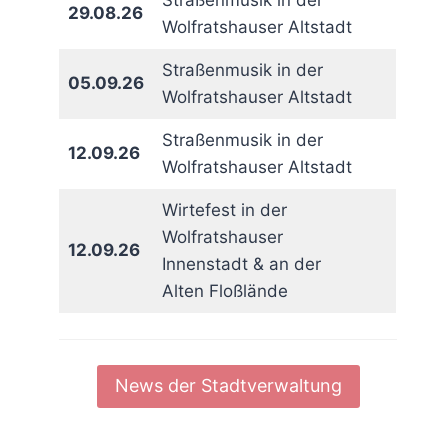
Straßenmusik in der
29.08.26
Wolfratshauser Altstadt
Straßenmusik in der
05.09.26
Wolfratshauser Altstadt
Straßenmusik in der
12.09.26
Wolfratshauser Altstadt
Wirtefest in der
Wolfratshauser
12.09.26
Innenstadt & an der
Alten Floßlände
News der Stadtverwaltung