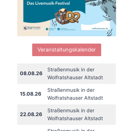
Veranstaltungskalender
Straßenmusik in der
08.08.26
Wolfratshauser Altstadt
Straßenmusik in der
15.08.26
Wolfratshauser Altstadt
Straßenmusik in der
22.08.26
Wolfratshauser Altstadt