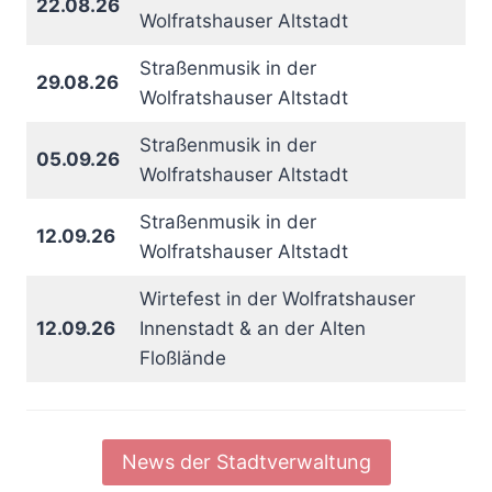
22.08.26
Wolfratshauser Altstadt
Straßenmusik in der
29.08.26
Wolfratshauser Altstadt
Straßenmusik in der
05.09.26
Wolfratshauser Altstadt
Straßenmusik in der
12.09.26
Wolfratshauser Altstadt
Wirtefest in der Wolfratshauser
12.09.26
Innenstadt & an der Alten
Floßlände
News der Stadtverwaltung