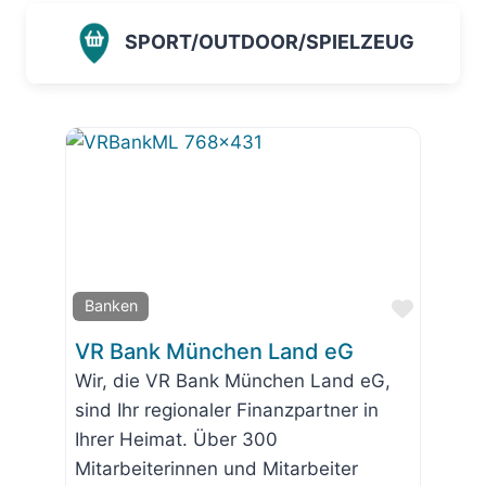
SPORT/OUTDOOR/SPIELZEUG
Favorit
Banken
VR Bank München Land eG
Wir, die VR Bank München Land eG,
sind Ihr regionaler Finanzpartner in
Ihrer Heimat. Über 300
Mitarbeiterinnen und Mitarbeiter