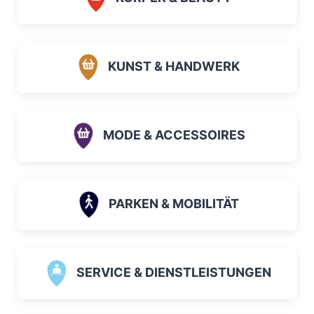
KUNST & HANDWERK
MODE & ACCESSOIRES
PARKEN & MOBILITÄT
SERVICE & DIENSTLEISTUNGEN