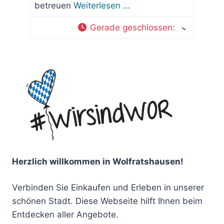
betreuen
Weiterlesen …
Gerade geschlossen
:
Herzlich willkommen in Wolfratshausen!
Verbinden Sie Einkaufen und Erleben in unserer
schönen Stadt. Diese Webseite hilft Ihnen beim
Entdecken aller Angebote.