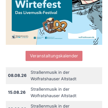
Veranstaltungskalender
Straßenmusik in der
08.08.26
Wolfratshauser Altstadt
Straßenmusik in der
15.08.26
Wolfratshauser Altstadt
Straßenmusik in der