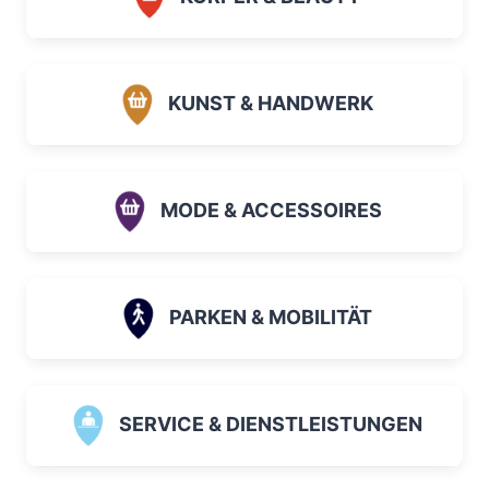
KUNST & HANDWERK
MODE & ACCESSOIRES
PARKEN & MOBILITÄT
SERVICE & DIENSTLEISTUNGEN