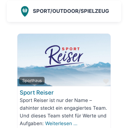
SPORT/OUTDOOR/SPIELZEUG
Favorit
Sporthaus
Sport Reiser
Sport Reiser ist nur der Name –
dahinter steckt ein engagiertes Team.
Und dieses Team steht für Werte und
Aufgaben:
Weiterlesen …