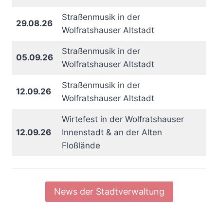
Straßenmusik in der
29.08.26
Wolfratshauser Altstadt
Straßenmusik in der
05.09.26
Wolfratshauser Altstadt
Straßenmusik in der
12.09.26
Wolfratshauser Altstadt
Wirtefest in der Wolfratshauser
12.09.26
Innenstadt & an der Alten
Floßlände
News der Stadtverwaltung