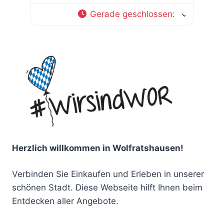
Gerade geschlossen
:
Herzlich willkommen in Wolfratshausen!
Verbinden Sie Einkaufen und Erleben in unserer
schönen Stadt. Diese Webseite hilft Ihnen beim
Entdecken aller Angebote.