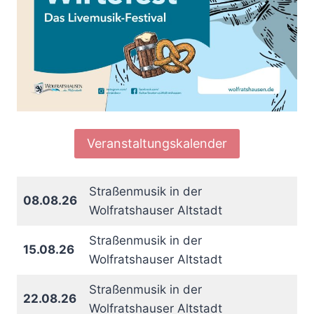
Veranstaltungskalender
Straßenmusik in der
08.08.26
Wolfratshauser Altstadt
Straßenmusik in der
15.08.26
Wolfratshauser Altstadt
Straßenmusik in der
22.08.26
Wolfratshauser Altstadt