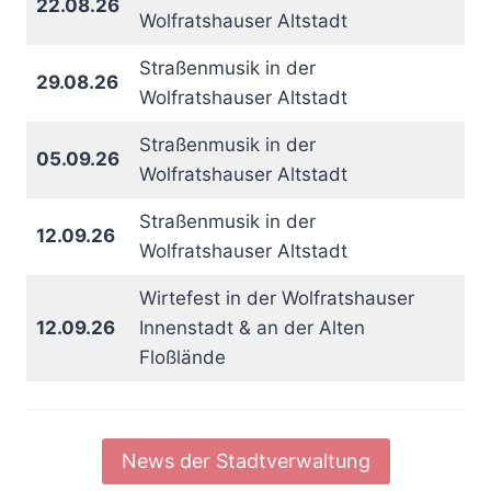
22.08.26
Wolfratshauser Altstadt
Straßenmusik in der
29.08.26
Wolfratshauser Altstadt
Straßenmusik in der
05.09.26
Wolfratshauser Altstadt
Straßenmusik in der
12.09.26
Wolfratshauser Altstadt
Wirtefest in der Wolfratshauser
12.09.26
Innenstadt & an der Alten
Floßlände
News der Stadtverwaltung