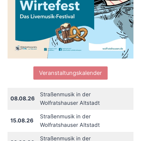
Veranstaltungskalender
Straßenmusik in der
08.08.26
Wolfratshauser Altstadt
Straßenmusik in der
15.08.26
Wolfratshauser Altstadt
Straßenmusik in der