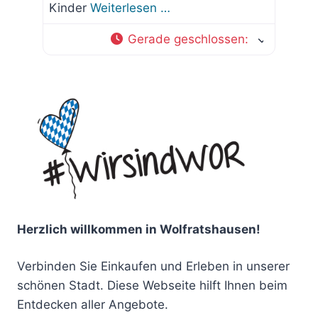
Kinder
Weiterlesen …
Gerade geschlossen
:
Herzlich willkommen in Wolfratshausen!
Verbinden Sie Einkaufen und Erleben in unserer
schönen Stadt. Diese Webseite hilft Ihnen beim
Entdecken aller Angebote.