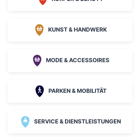
KUNST & HANDWERK
MODE & ACCESSOIRES
PARKEN & MOBILITÄT
SERVICE & DIENSTLEISTUNGEN