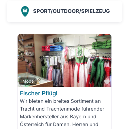
SPORT/OUTDOOR/SPIELZEUG
Favorit
Mode
Fischer Pflügl
Wir bieten ein breites Sortiment an
Tracht und Trachtenmode führender
Markenhersteller aus Bayern und
Österreich für Damen, Herren und