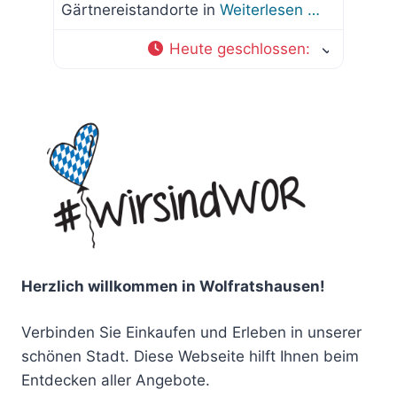
Gärtnereistandorte in
Weiterlesen …
Heute geschlossen
:
Herzlich willkommen in Wolfratshausen!
Verbinden Sie Einkaufen und Erleben in unserer
schönen Stadt. Diese Webseite hilft Ihnen beim
Entdecken aller Angebote.