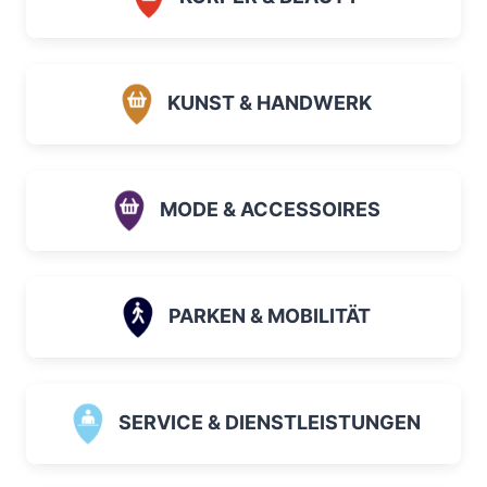
KUNST & HANDWERK
MODE & ACCESSOIRES
PARKEN & MOBILITÄT
SERVICE & DIENSTLEISTUNGEN