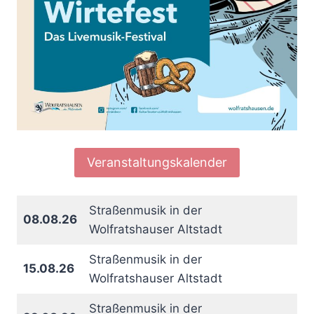
Veranstaltungskalender
Straßenmusik in der
08.08.26
Wolfratshauser Altstadt
Straßenmusik in der
15.08.26
Wolfratshauser Altstadt
Straßenmusik in der