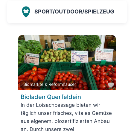
SPORT/OUTDOOR/SPIELZEUG
Favorit
Biomärkte & Reformhäuser
Bioladen Querfeldein
In der Loisachpassage bieten wir
täglich unser frisches, vitales Gemüse
aus eigenem, biozertifizierten Anbau
an. Durch unsere zwei