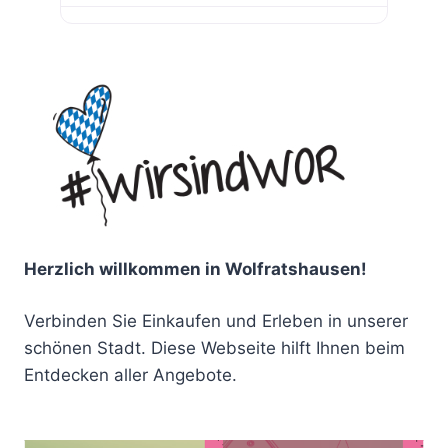
Herzlich willkommen in Wolfratshausen!
Verbinden Sie Einkaufen und Erleben in unserer
schönen Stadt. Diese Webseite hilft Ihnen beim
Entdecken aller Angebote.