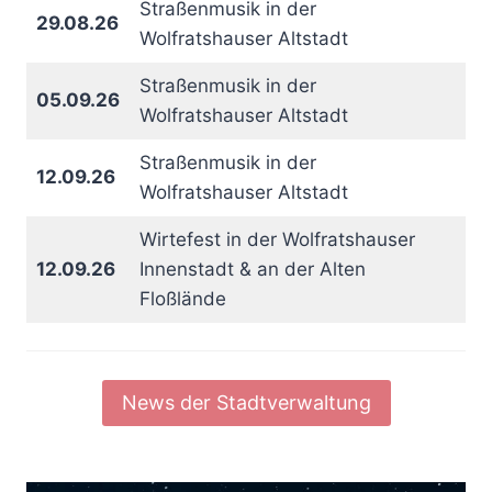
Straßenmusik in der
29.08.26
Wolfratshauser Altstadt
Straßenmusik in der
05.09.26
Wolfratshauser Altstadt
Straßenmusik in der
12.09.26
Wolfratshauser Altstadt
Wirtefest in der Wolfratshauser
12.09.26
Innenstadt & an der Alten
Floßlände
News der Stadtverwaltung