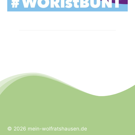
© 2026 mein-wolfratshausen.de