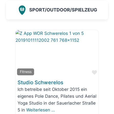
SPORT/OUTDOOR/SPIELZEUG
Favorit
Fitness
Studio Schwerelos
Ich betreibe seit Oktober 2015 ein
eigenes Pole Dance, Pilates und Aerial
Yoga Studio in der Sauerlacher Straße
5 in
Weiterlesen …