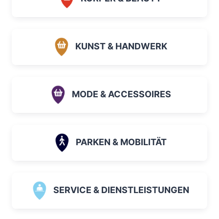
KUNST & HANDWERK
MODE & ACCESSOIRES
PARKEN & MOBILITÄT
SERVICE & DIENSTLEISTUNGEN