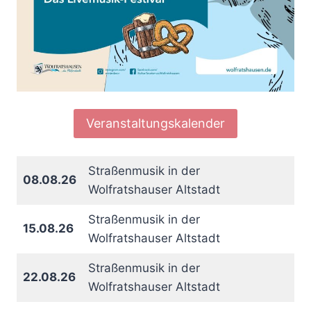
Veranstaltungskalender
Straßenmusik in der
08.08.26
Wolfratshauser Altstadt
Straßenmusik in der
15.08.26
Wolfratshauser Altstadt
Straßenmusik in der
22.08.26
Wolfratshauser Altstadt