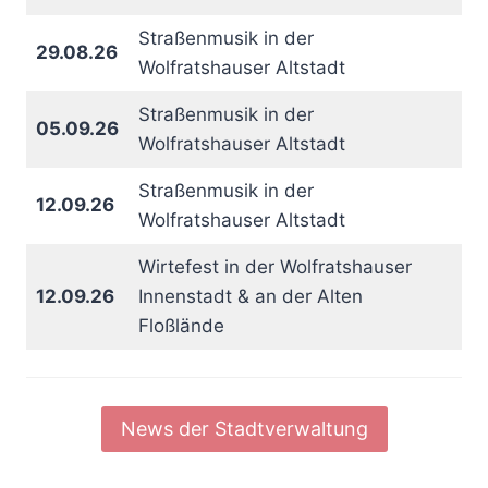
Straßenmusik in der
29.08.26
Wolfratshauser Altstadt
Straßenmusik in der
05.09.26
Wolfratshauser Altstadt
Straßenmusik in der
12.09.26
Wolfratshauser Altstadt
Wirtefest in der Wolfratshauser
12.09.26
Innenstadt & an der Alten
Floßlände
News der Stadtverwaltung