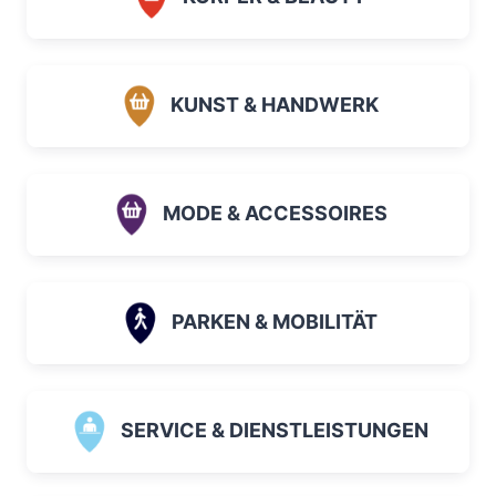
KUNST & HANDWERK
MODE & ACCESSOIRES
PARKEN & MOBILITÄT
SERVICE & DIENSTLEISTUNGEN