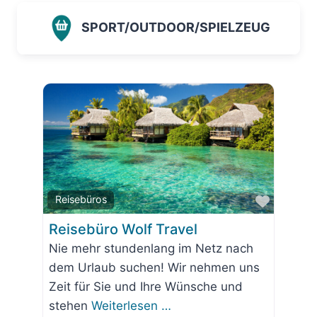
SPORT/OUTDOOR/SPIELZEUG
Favorit
Reisebüros
Reisebüro Wolf Travel
Nie mehr stundenlang im Netz nach
dem Urlaub suchen! Wir nehmen uns
Zeit für Sie und Ihre Wünsche und
stehen
Weiterlesen …