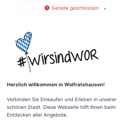
Gerade geschlossen
:
Herzlich willkommen in Wolfratshausen!
Verbinden Sie Einkaufen und Erleben in unserer
schönen Stadt. Diese Webseite hilft Ihnen beim
Entdecken aller Angebote.