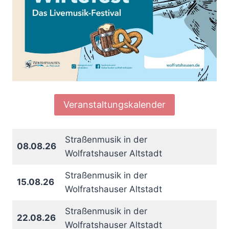
Veranstaltungskalender
Straßenmusik in der
08.08.26
Wolfratshauser Altstadt
Straßenmusik in der
15.08.26
Wolfratshauser Altstadt
Straßenmusik in der
22.08.26
Wolfratshauser Altstadt