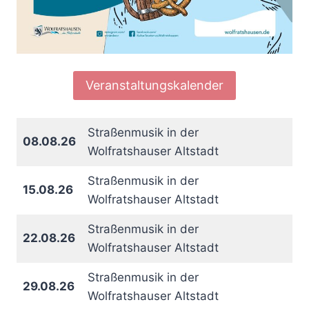
Veranstaltungskalender
Straßenmusik in der
08.08.26
Wolfratshauser Altstadt
Straßenmusik in der
15.08.26
Wolfratshauser Altstadt
Straßenmusik in der
22.08.26
Wolfratshauser Altstadt
Straßenmusik in der
29.08.26
Wolfratshauser Altstadt