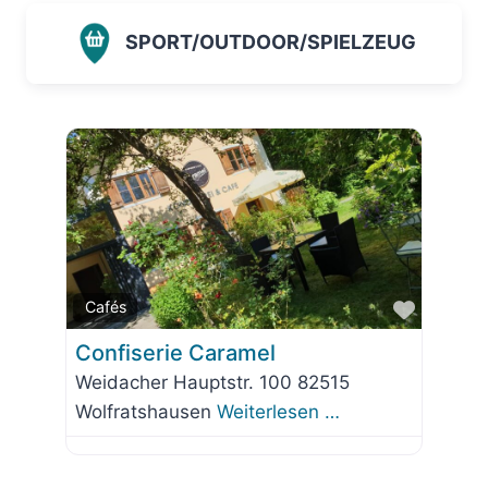
SPORT/OUTDOOR/SPIELZEUG
Favorit
Cafés
Confiserie Caramel
Weidacher Hauptstr. 100 82515
Wolfratshausen
Weiterlesen …