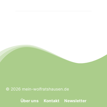
© 2026 mein-wolfratshausen.de
Über uns
Kontakt
Newsletter