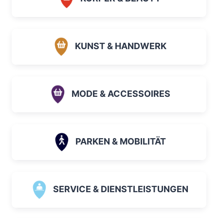
KUNST & HANDWERK
MODE & ACCESSOIRES
PARKEN & MOBILITÄT
SERVICE & DIENSTLEISTUNGEN