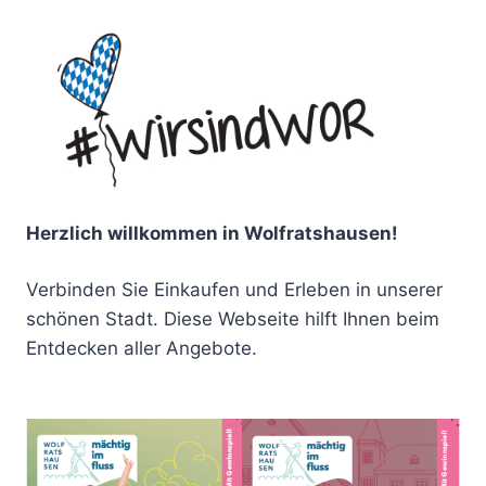
Herzlich willkommen in Wolfratshausen!
Verbinden Sie Einkaufen und Erleben in unserer
schönen Stadt. Diese Webseite hilft Ihnen beim
Entdecken aller Angebote.