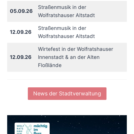
Straßenmusik in der
05.09.26
Wolfratshauser Altstadt
Straßenmusik in der
12.09.26
Wolfratshauser Altstadt
Wirtefest in der Wolfratshauser
12.09.26
Innenstadt & an der Alten
Floßlände
News der Stadtverwaltung