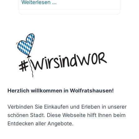
Weiterlesen …
Herzlich willkommen in Wolfratshausen!
Verbinden Sie Einkaufen und Erleben in unserer
schönen Stadt. Diese Webseite hilft Ihnen beim
Entdecken aller Angebote.