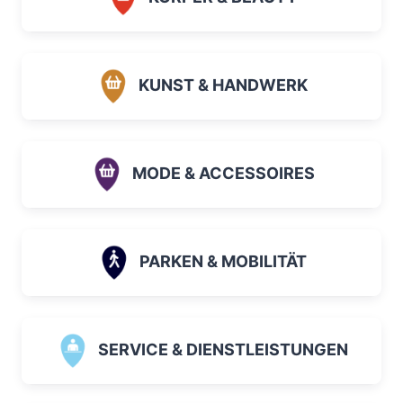
KUNST & HANDWERK
MODE & ACCESSOIRES
PARKEN & MOBILITÄT
SERVICE & DIENSTLEISTUNGEN