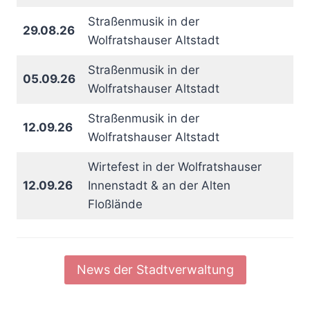
Straßenmusik in der
29.08.26
Wolfratshauser Altstadt
Straßenmusik in der
05.09.26
Wolfratshauser Altstadt
Straßenmusik in der
12.09.26
Wolfratshauser Altstadt
Wirtefest in der Wolfratshauser
12.09.26
Innenstadt & an der Alten
Floßlände
News der Stadtverwaltung