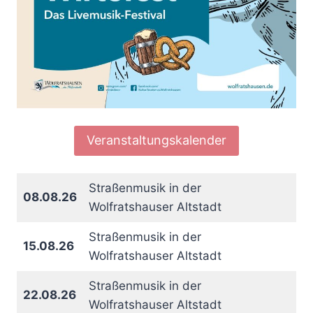
Veranstaltungskalender
Straßenmusik in der
08.08.26
Wolfratshauser Altstadt
Straßenmusik in der
15.08.26
Wolfratshauser Altstadt
Straßenmusik in der
22.08.26
Wolfratshauser Altstadt