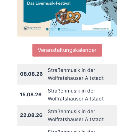
Veranstaltungskalender
Straßenmusik in der
08.08.26
Wolfratshauser Altstadt
Straßenmusik in der
15.08.26
Wolfratshauser Altstadt
Straßenmusik in der
22.08.26
Wolfratshauser Altstadt