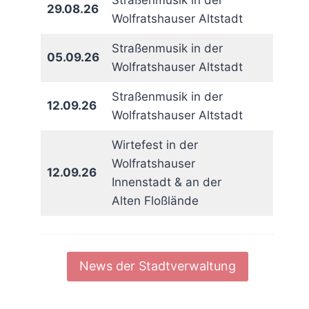
Straßenmusik in der
29.08.26
Wolfratshauser Altstadt
Straßenmusik in der
05.09.26
Wolfratshauser Altstadt
Straßenmusik in der
12.09.26
Wolfratshauser Altstadt
Wirtefest in der
Wolfratshauser
12.09.26
Innenstadt & an der
Alten Floßlände
News der Stadtverwaltung