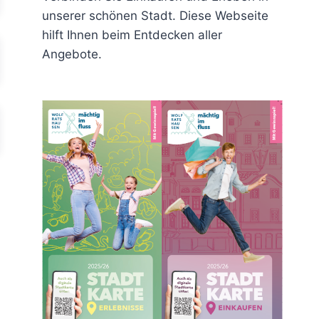
unserer schönen Stadt. Diese Webseite
hilft Ihnen beim Entdecken aller
Angebote.