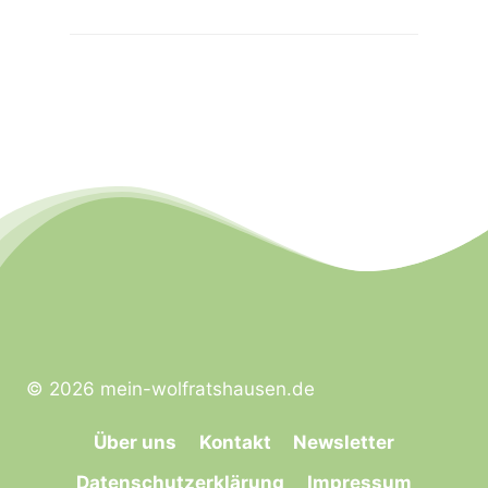
© 2026 mein-wolfratshausen.de
Über uns
Kontakt
Newsletter
Datenschutzerklärung
Impressum