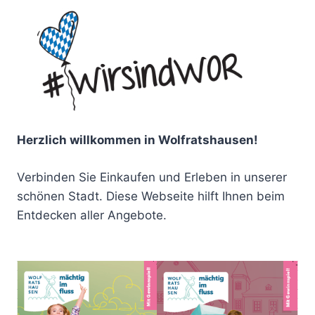
Herzlich willkommen in Wolfratshausen!
Verbinden Sie Einkaufen und Erleben in unserer
schönen Stadt. Diese Webseite hilft Ihnen beim
Entdecken aller Angebote.