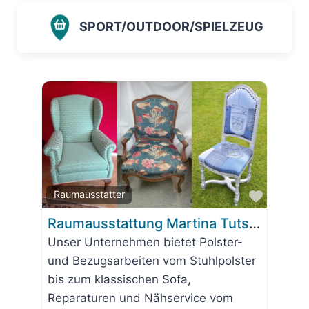
SPORT/OUTDOOR/SPIELZEUG
Favorit
Raumausstatter
Raumausstattung Martina Tutsch
Unser Unternehmen bietet Polster-
und Bezugsarbeiten vom Stuhlpolster
bis zum klassischen Sofa,
Reparaturen und Nähservice vom