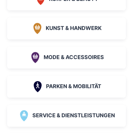
KUNST & HANDWERK
MODE & ACCESSOIRES
PARKEN & MOBILITÄT
SERVICE & DIENSTLEISTUNGEN