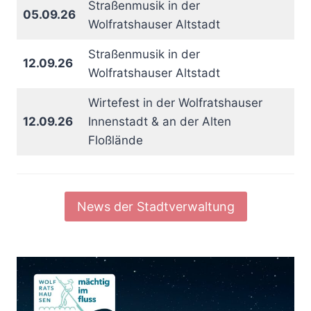
Straßenmusik in der
05.09.26
Wolfratshauser Altstadt
Straßenmusik in der
12.09.26
Wolfratshauser Altstadt
Wirtefest in der Wolfratshauser
12.09.26
Innenstadt & an der Alten
Floßlände
News der Stadtverwaltung