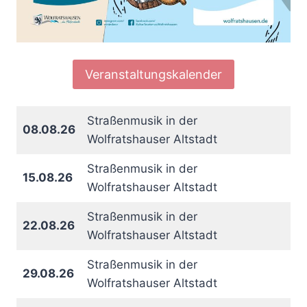
Veranstaltungskalender
Straßenmusik in der
08.08.26
Wolfratshauser Altstadt
Straßenmusik in der
15.08.26
Wolfratshauser Altstadt
Straßenmusik in der
22.08.26
Wolfratshauser Altstadt
Straßenmusik in der
29.08.26
Wolfratshauser Altstadt