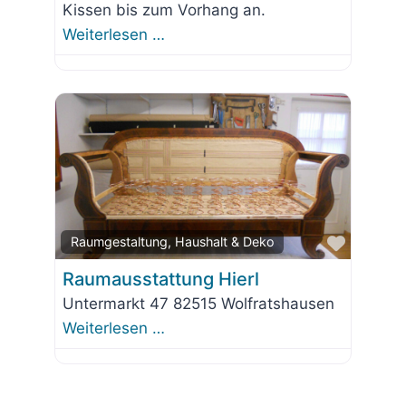
Kissen bis zum Vorhang an.
Weiterlesen …
Favorit
Raumgestaltung, Haushalt & Deko
Raumausstattung Hierl
Untermarkt 47 82515 Wolfratshausen
Weiterlesen …