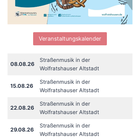
Veranstaltungskalender
Straßenmusik in der
08.08.26
Wolfratshauser Altstadt
Straßenmusik in der
15.08.26
Wolfratshauser Altstadt
Straßenmusik in der
22.08.26
Wolfratshauser Altstadt
Straßenmusik in der
29.08.26
Wolfratshauser Altstadt