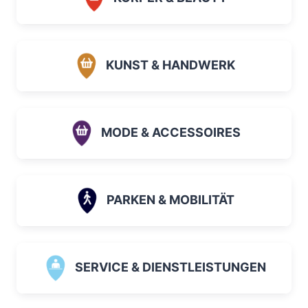
KUNST & HANDWERK
MODE & ACCESSOIRES
PARKEN & MOBILITÄT
SERVICE & DIENSTLEISTUNGEN