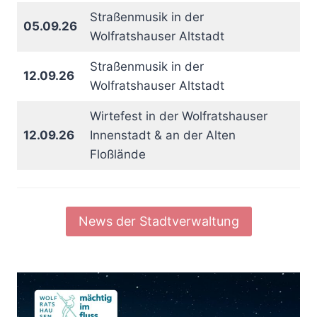
Straßenmusik in der
05.09.26
Wolfratshauser Altstadt
Straßenmusik in der
12.09.26
Wolfratshauser Altstadt
Wirtefest in der Wolfratshauser
12.09.26
Innenstadt & an der Alten
Floßlände
News der Stadtverwaltung