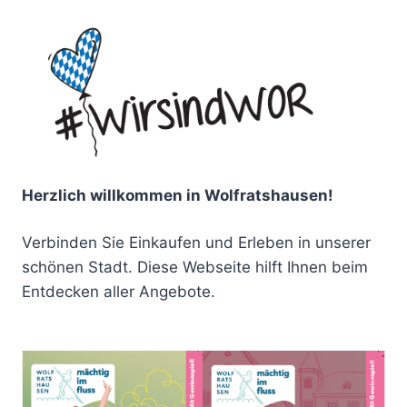
Herzlich willkommen in Wolfratshausen!
Verbinden Sie Einkaufen und Erleben in unserer
schönen Stadt. Diese Webseite hilft Ihnen beim
Entdecken aller Angebote.