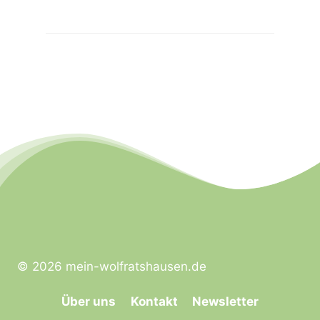
© 2026 mein-wolfratshausen.de
Über uns
Kontakt
Newsletter