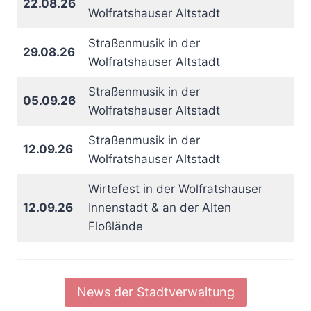
22.08.26
Wolfratshauser Altstadt
Straßenmusik in der
29.08.26
Wolfratshauser Altstadt
Straßenmusik in der
05.09.26
Wolfratshauser Altstadt
Straßenmusik in der
12.09.26
Wolfratshauser Altstadt
Wirtefest in der Wolfratshauser
12.09.26
Innenstadt & an der Alten
Floßlände
News der Stadtverwaltung