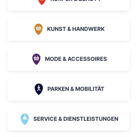
KUNST & HANDWERK
MODE & ACCESSOIRES
PARKEN & MOBILITÄT
SERVICE & DIENSTLEISTUNGEN