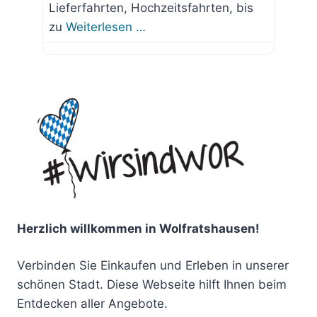
Lieferfahrten, Hochzeitsfahrten, bis
zu
Weiterlesen …
Herzlich willkommen in Wolfratshausen!
Verbinden Sie Einkaufen und Erleben in unserer
schönen Stadt. Diese Webseite hilft Ihnen beim
Entdecken aller Angebote.