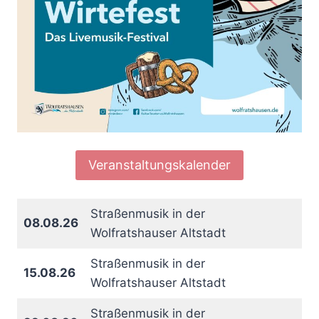
Veranstaltungskalender
Straßenmusik in der
08.08.26
Wolfratshauser Altstadt
Straßenmusik in der
15.08.26
Wolfratshauser Altstadt
Straßenmusik in der