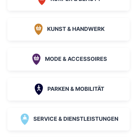
KUNST & HANDWERK
MODE & ACCESSOIRES
PARKEN & MOBILITÄT
SERVICE & DIENSTLEISTUNGEN