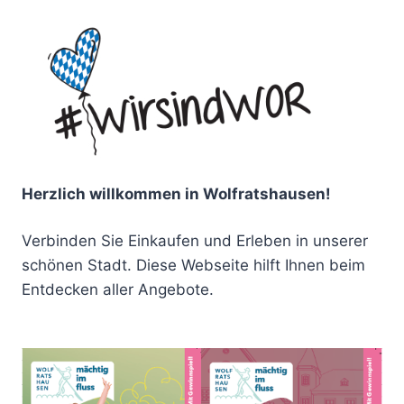
Herzlich willkommen in Wolfratshausen!
Verbinden Sie Einkaufen und Erleben in unserer
schönen Stadt. Diese Webseite hilft Ihnen beim
Entdecken aller Angebote.