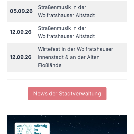
Straßenmusik in der
05.09.26
Wolfratshauser Altstadt
Straßenmusik in der
12.09.26
Wolfratshauser Altstadt
Wirtefest in der Wolfratshauser
12.09.26
Innenstadt & an der Alten
Floßlände
News der Stadtverwaltung