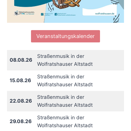
Veranstaltungskalender
Straßenmusik in der
08.08.26
Wolfratshauser Altstadt
Straßenmusik in der
15.08.26
Wolfratshauser Altstadt
Straßenmusik in der
22.08.26
Wolfratshauser Altstadt
Straßenmusik in der
29.08.26
Wolfratshauser Altstadt