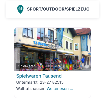
SPORT/OUTDOOR/SPIELZEUG
Favorit
Spielwaren
Spielwaren Tausend
Untermarkt 23-27 82515
Wolfratshausen
Weiterlesen …