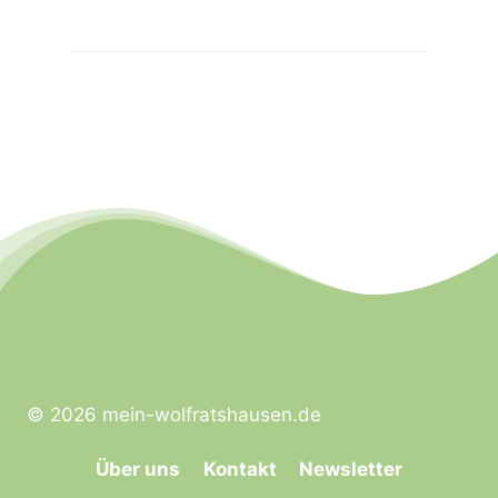
© 2026 mein-wolfratshausen.de
Über uns
Kontakt
Newsletter