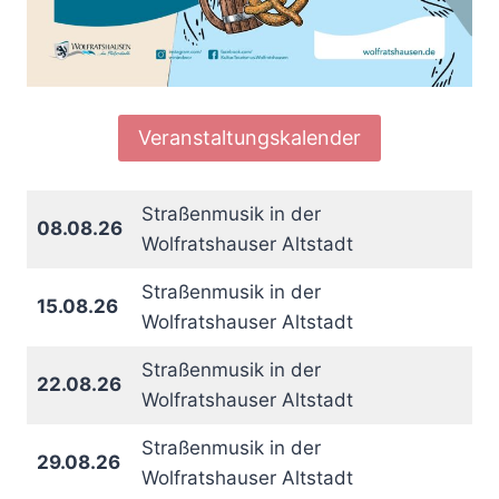
Veranstaltungskalender
Straßenmusik in der
08.08.26
Wolfratshauser Altstadt
Straßenmusik in der
15.08.26
Wolfratshauser Altstadt
Straßenmusik in der
22.08.26
Wolfratshauser Altstadt
Straßenmusik in der
29.08.26
Wolfratshauser Altstadt