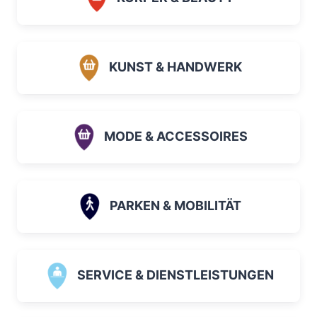
KUNST & HANDWERK
MODE & ACCESSOIRES
PARKEN & MOBILITÄT
SERVICE & DIENSTLEISTUNGEN