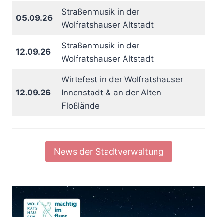
Straßenmusik in der
05.09.26
Wolfratshauser Altstadt
Straßenmusik in der
12.09.26
Wolfratshauser Altstadt
Wirtefest in der Wolfratshauser
12.09.26
Innenstadt & an der Alten
Floßlände
News der Stadtverwaltung