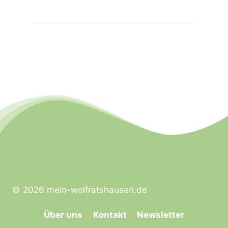
© 2026 mein-wolfratshausen.de
Über uns
Kontakt
Newsletter