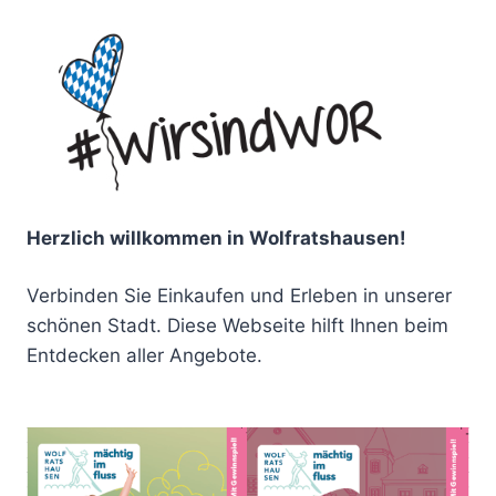
Herzlich willkommen in Wolfratshausen!
Verbinden Sie Einkaufen und Erleben in unserer
schönen Stadt. Diese Webseite hilft Ihnen beim
Entdecken aller Angebote.