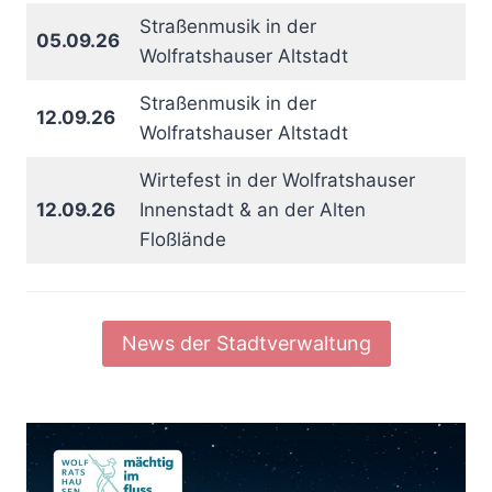
Straßenmusik in der
05.09.26
Wolfratshauser Altstadt
Straßenmusik in der
12.09.26
Wolfratshauser Altstadt
Wirtefest in der Wolfratshauser
12.09.26
Innenstadt & an der Alten
Floßlände
News der Stadtverwaltung