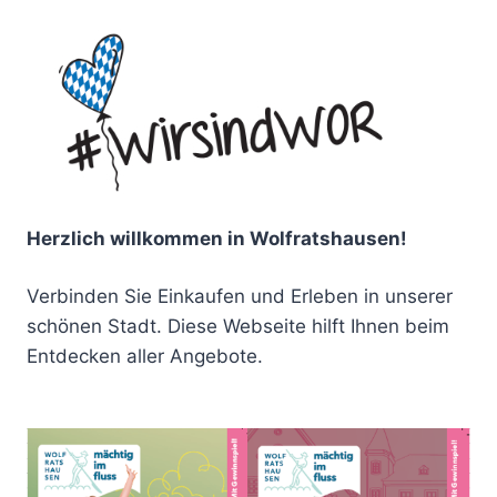
Herzlich willkommen in Wolfratshausen!
Verbinden Sie Einkaufen und Erleben in unserer
schönen Stadt. Diese Webseite hilft Ihnen beim
Entdecken aller Angebote.