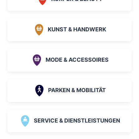
KUNST & HANDWERK
MODE & ACCESSOIRES
PARKEN & MOBILITÄT
SERVICE & DIENSTLEISTUNGEN