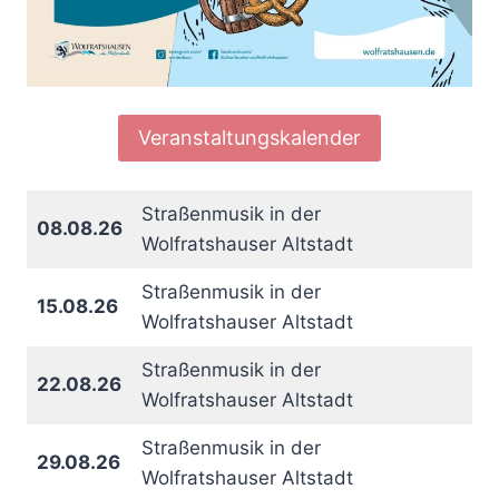
Veranstaltungskalender
Straßenmusik in der
08.08.26
Wolfratshauser Altstadt
Straßenmusik in der
15.08.26
Wolfratshauser Altstadt
Straßenmusik in der
22.08.26
Wolfratshauser Altstadt
Straßenmusik in der
29.08.26
Wolfratshauser Altstadt