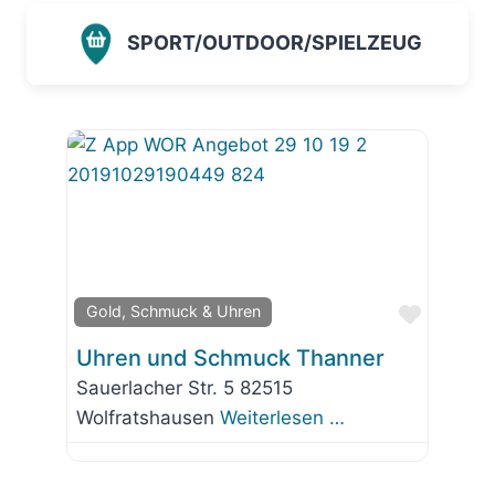
SPORT/OUTDOOR/SPIELZEUG
Favorit
Gold, Schmuck & Uhren
Uhren und Schmuck Thanner
Sauerlacher Str. 5 82515
Wolfratshausen
Weiterlesen …