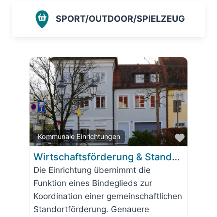
SPORT/OUTDOOR/SPIELZEUG
Favorit
Kommunale Einrichtungen
Wirtschaftsförderung & Standortentwicklung Wolfratshausen
Die Einrichtung übernimmt die
Funktion eines Bindeglieds zur
Koordination einer gemeinschaftlichen
Standortförderung. Genauere