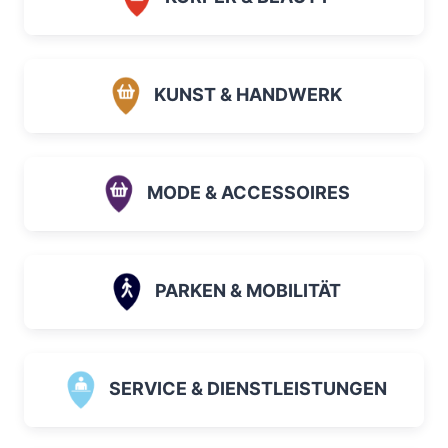
KUNST & HANDWERK
MODE & ACCESSOIRES
PARKEN & MOBILITÄT
SERVICE & DIENSTLEISTUNGEN