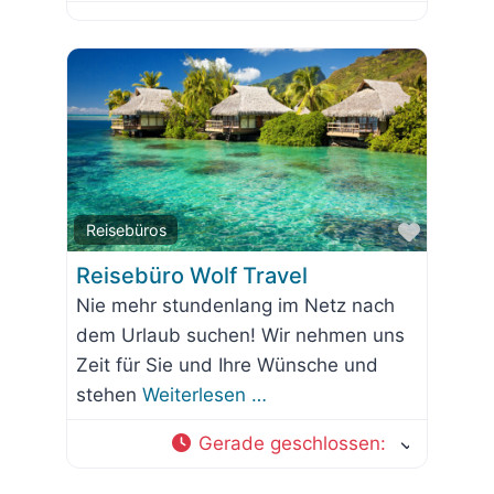
Favorit
Reisebüros
Reisebüro Wolf Travel
Nie mehr stundenlang im Netz nach
dem Urlaub suchen! Wir nehmen uns
Zeit für Sie und Ihre Wünsche und
stehen
Weiterlesen …
Gerade geschlossen
: