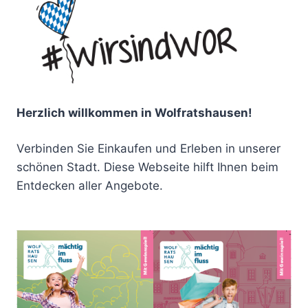
Herzlich willkommen in Wolfratshausen!
Verbinden Sie Einkaufen und Erleben in unserer
schönen Stadt. Diese Webseite hilft Ihnen beim
Entdecken aller Angebote.