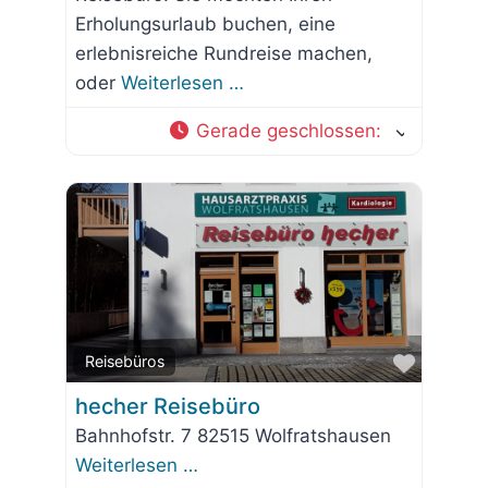
Erholungsurlaub buchen, eine
erlebnisreiche Rundreise machen,
oder
Weiterlesen …
Gerade geschlossen
:
Favorit
Reisebüros
hecher Reisebüro
Bahnhofstr. 7 82515 Wolfratshausen
Weiterlesen …