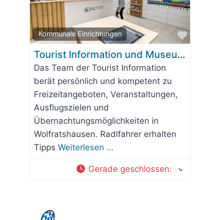
Favorit
Kommunale Einrichtungen
Tourist Information und Museum Wolfratshausen
Das Team der Tourist Information
berät persönlich und kompetent zu
Freizeitangeboten, Veranstaltungen,
Ausflugszielen und
Übernachtungsmöglichkeiten in
Wolfratshausen. Radlfahrer erhalten
Tipps
Weiterlesen …
Gerade geschlossen
: