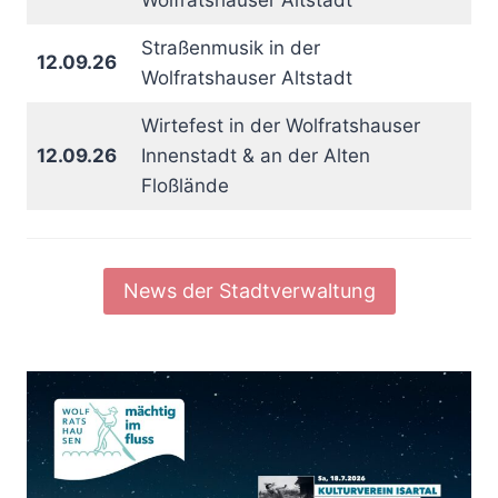
Straßenmusik in der
12.09.26
Wolfratshauser Altstadt
Wirtefest in der Wolfratshauser
12.09.26
Innenstadt & an der Alten
Floßlände
News der Stadtverwaltung