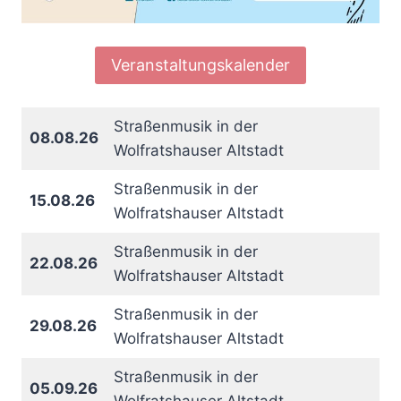
Veranstaltungskalender
Straßenmusik in der
08.08.26
Wolfratshauser Altstadt
Straßenmusik in der
15.08.26
Wolfratshauser Altstadt
Straßenmusik in der
22.08.26
Wolfratshauser Altstadt
Straßenmusik in der
29.08.26
Wolfratshauser Altstadt
Straßenmusik in der
05.09.26
Wolfratshauser Altstadt