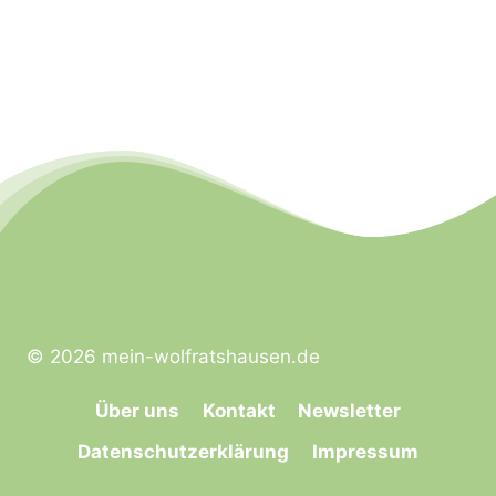
© 2026 mein-wolfratshausen.de
Über uns
Kontakt
Newsletter
Datenschutzerklärung
Impressum