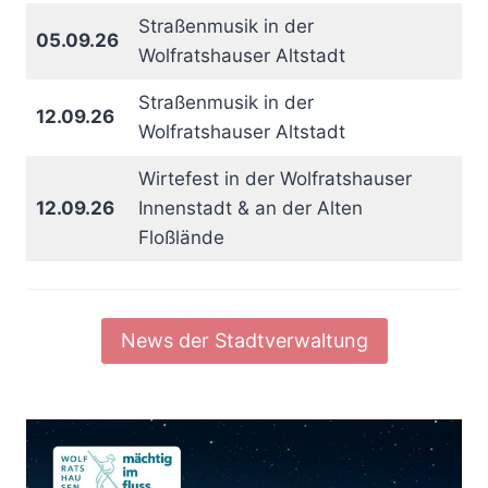
Straßenmusik in der
05.09.26
Wolfratshauser Altstadt
Straßenmusik in der
12.09.26
Wolfratshauser Altstadt
Wirtefest in der Wolfratshauser
12.09.26
Innenstadt & an der Alten
Floßlände
News der Stadtverwaltung