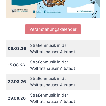
Veranstaltungskalender
Straßenmusik in der
08.08.26
Wolfratshauser Altstadt
Straßenmusik in der
15.08.26
Wolfratshauser Altstadt
Straßenmusik in der
22.08.26
Wolfratshauser Altstadt
Straßenmusik in der
29.08.26
Wolfratshauser Altstadt