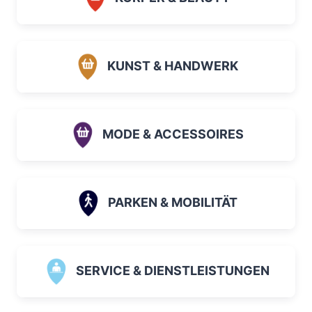
KUNST & HANDWERK
MODE & ACCESSOIRES
PARKEN & MOBILITÄT
SERVICE & DIENSTLEISTUNGEN