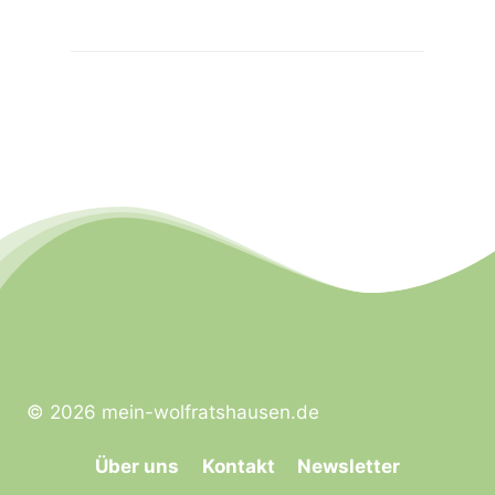
© 2026 mein-wolfratshausen.de
Über uns
Kontakt
Newsletter