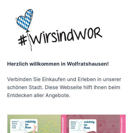
Herzlich willkommen in Wolfratshausen!
Verbinden Sie Einkaufen und Erleben in unserer
schönen Stadt. Diese Webseite hilft Ihnen beim
Entdecken aller Angebote.