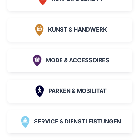
KUNST & HANDWERK
MODE & ACCESSOIRES
PARKEN & MOBILITÄT
SERVICE & DIENSTLEISTUNGEN