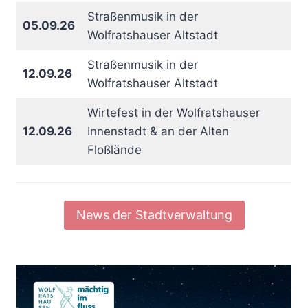
Straßenmusik in der
05.09.26
Wolfratshauser Altstadt
Straßenmusik in der
12.09.26
Wolfratshauser Altstadt
Wirtefest in der Wolfratshauser
12.09.26
Innenstadt & an der Alten
Floßlände
News der Stadtverwaltung