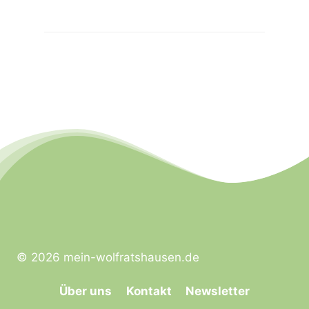
© 2026 mein-wolfratshausen.de
Über uns
Kontakt
Newsletter