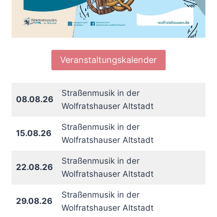
Veranstaltungskalender
Straßenmusik in der
08.08.26
Wolfratshauser Altstadt
Straßenmusik in der
15.08.26
Wolfratshauser Altstadt
Straßenmusik in der
22.08.26
Wolfratshauser Altstadt
Straßenmusik in der
29.08.26
Wolfratshauser Altstadt