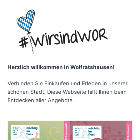
Herzlich willkommen in Wolfratshausen!
Verbinden Sie Einkaufen und Erleben in unserer
schönen Stadt. Diese Webseite hilft Ihnen beim
Entdecken aller Angebote.