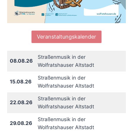
Veranstaltungskalender
Straßenmusik in der
08.08.26
Wolfratshauser Altstadt
Straßenmusik in der
15.08.26
Wolfratshauser Altstadt
Straßenmusik in der
22.08.26
Wolfratshauser Altstadt
Straßenmusik in der
29.08.26
Wolfratshauser Altstadt