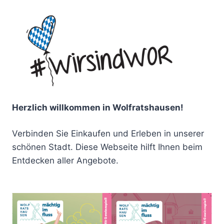
Herzlich willkommen in Wolfratshausen!
Verbinden Sie Einkaufen und Erleben in unserer
schönen Stadt. Diese Webseite hilft Ihnen beim
Entdecken aller Angebote.