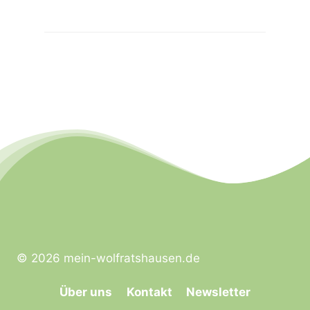
© 2026 mein-wolfratshausen.de
Über uns
Kontakt
Newsletter