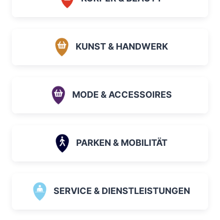
KUNST & HANDWERK
MODE & ACCESSOIRES
PARKEN & MOBILITÄT
SERVICE & DIENSTLEISTUNGEN