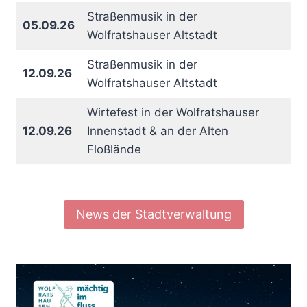
Straßenmusik in der
05.09.26
Wolfratshauser Altstadt
Straßenmusik in der
12.09.26
Wolfratshauser Altstadt
Wirtefest in der Wolfratshauser
12.09.26
Innenstadt & an der Alten
Floßlände
News der Stadtverwaltung