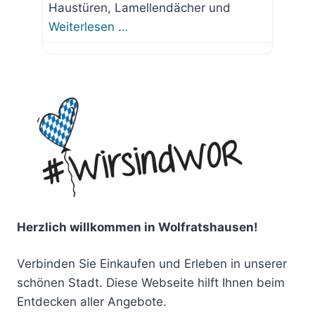
Haustüren, Lamellendächer und
Weiterlesen …
Herzlich willkommen in Wolfratshausen!
Verbinden Sie Einkaufen und Erleben in unserer
schönen Stadt. Diese Webseite hilft Ihnen beim
Entdecken aller Angebote.