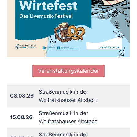
Veranstaltungskalender
Straßenmusik in der
08.08.26
Wolfratshauser Altstadt
Straßenmusik in der
15.08.26
Wolfratshauser Altstadt
Straßenmusik in der