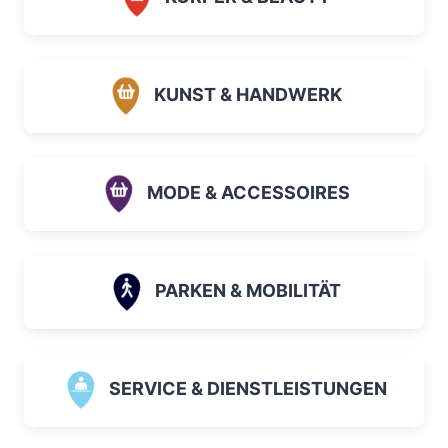
KUNST & HANDWERK
MODE & ACCESSOIRES
PARKEN & MOBILITÄT
SERVICE & DIENSTLEISTUNGEN