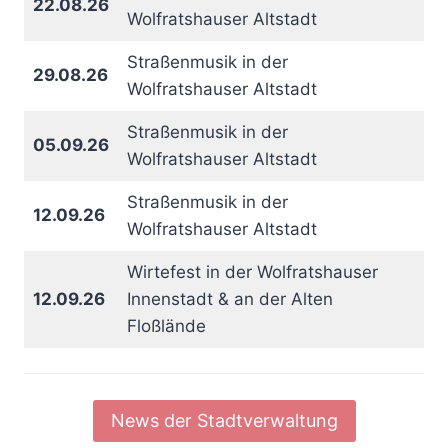
22.08.26
Wolfratshauser Altstadt
Straßenmusik in der
29.08.26
Wolfratshauser Altstadt
Straßenmusik in der
05.09.26
Wolfratshauser Altstadt
Straßenmusik in der
12.09.26
Wolfratshauser Altstadt
Wirtefest in der Wolfratshauser
12.09.26
Innenstadt & an der Alten
Floßlände
News der Stadtverwaltung