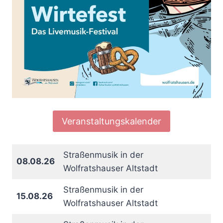
Veranstaltungskalender
Straßenmusik in der
08.08.26
Wolfratshauser Altstadt
Straßenmusik in der
15.08.26
Wolfratshauser Altstadt