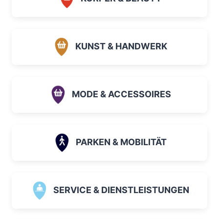
KUNST & HANDWERK
MODE & ACCESSOIRES
PARKEN & MOBILITÄT
SERVICE & DIENSTLEISTUNGEN