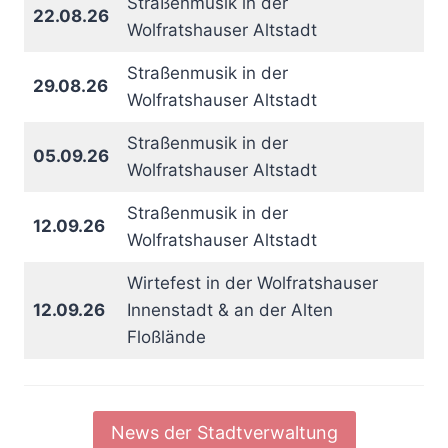
Straßenmusik in der
22.08.26
Wolfratshauser Altstadt
Straßenmusik in der
29.08.26
Wolfratshauser Altstadt
Straßenmusik in der
05.09.26
Wolfratshauser Altstadt
Straßenmusik in der
12.09.26
Wolfratshauser Altstadt
Wirtefest in der Wolfratshauser
12.09.26
Innenstadt & an der Alten
Floßlände
News der Stadtverwaltung