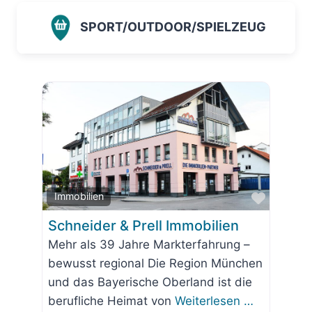
SPORT/OUTDOOR/SPIELZEUG
Favorit
Immobilien
Schneider & Prell Immobilien
Mehr als 39 Jahre Markterfahrung –
bewusst regional Die Region München
und das Bayerische Oberland ist die
berufliche Heimat von
Weiterlesen …