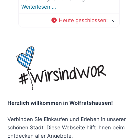
Weiterlesen …
Heute geschlossen
:
Herzlich willkommen in Wolfratshausen!
Verbinden Sie Einkaufen und Erleben in unserer
schönen Stadt. Diese Webseite hilft Ihnen beim
Entdecken aller Angebote.