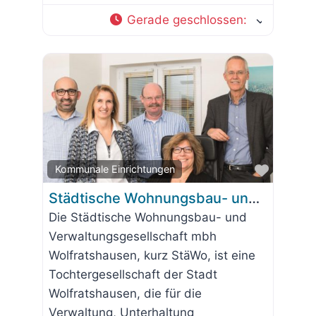
Gerade geschlossen
:
Favorit
Kommunale Einrichtungen
Städtische Wohnungsbau- und Verwaltungsgesellschaft mbh
Die Städtische Wohnungsbau- und
Verwaltungsgesellschaft mbh
Wolfratshausen, kurz StäWo, ist eine
Tochtergesellschaft der Stadt
Wolfratshausen, die für die
Verwaltung, Unterhaltung