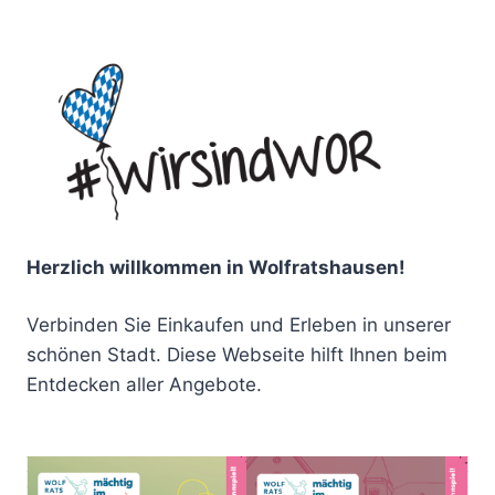
Herzlich willkommen in Wolfratshausen!
Verbinden Sie Einkaufen und Erleben in unserer
schönen Stadt. Diese Webseite hilft Ihnen beim
Entdecken aller Angebote.