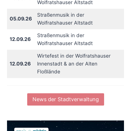
Wolfratshauser Altstadt
Straßenmusik in der
05.09.26
Wolfratshauser Altstadt
Straßenmusik in der
12.09.26
Wolfratshauser Altstadt
Wirtefest in der Wolfratshauser
12.09.26
Innenstadt & an der Alten
Floßlände
News der Stadtverwaltung