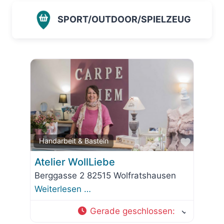
SPORT/OUTDOOR/SPIELZEUG
Favorit
Handarbeit & Basteln
Atelier WollLiebe
Berggasse 2 82515 Wolfratshausen
Weiterlesen …
Gerade geschlossen
: