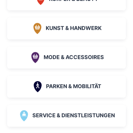
KUNST & HANDWERK
MODE & ACCESSOIRES
PARKEN & MOBILITÄT
SERVICE & DIENSTLEISTUNGEN