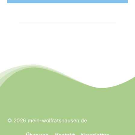
© 2026 mein-wolfratshausen.de