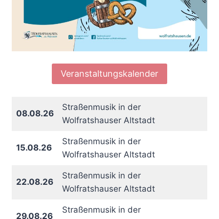
Veranstaltungskalender
Straßenmusik in der
08.08.26
Wolfratshauser Altstadt
Straßenmusik in der
15.08.26
Wolfratshauser Altstadt
Straßenmusik in der
22.08.26
Wolfratshauser Altstadt
Straßenmusik in der
29.08.26