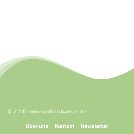
© 2026 mein-wolfratshausen.de
Über uns
Kontakt
Newsletter