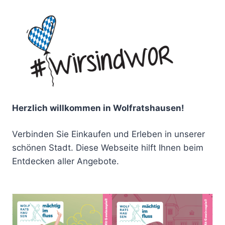
Herzlich willkommen in Wolfratshausen!
Verbinden Sie Einkaufen und Erleben in unserer
schönen Stadt. Diese Webseite hilft Ihnen beim
Entdecken aller Angebote.