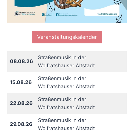
Veranstaltungskalender
Straßenmusik in der
08.08.26
Wolfratshauser Altstadt
Straßenmusik in der
15.08.26
Wolfratshauser Altstadt
Straßenmusik in der
22.08.26
Wolfratshauser Altstadt
Straßenmusik in der
29.08.26
Wolfratshauser Altstadt