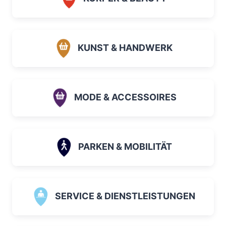
KUNST & HANDWERK
MODE & ACCESSOIRES
PARKEN & MOBILITÄT
SERVICE & DIENSTLEISTUNGEN