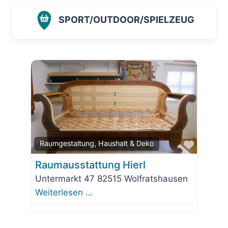
SPORT/OUTDOOR/SPIELZEUG
Favorit
Raumgestaltung, Haushalt & Deko
Raumausstattung Hierl
Untermarkt 47 82515 Wolfratshausen
Weiterlesen …