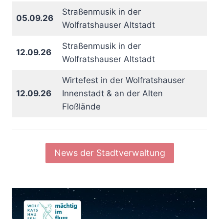
Straßenmusik in der
05.09.26
Wolfratshauser Altstadt
Straßenmusik in der
12.09.26
Wolfratshauser Altstadt
Wirtefest in der Wolfratshauser
12.09.26
Innenstadt & an der Alten
Floßlände
News der Stadtverwaltung