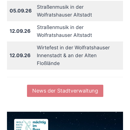
Straßenmusik in der
05.09.26
Wolfratshauser Altstadt
Straßenmusik in der
12.09.26
Wolfratshauser Altstadt
Wirtefest in der Wolfratshauser
12.09.26
Innenstadt & an der Alten
Floßlände
News der Stadtverwaltung