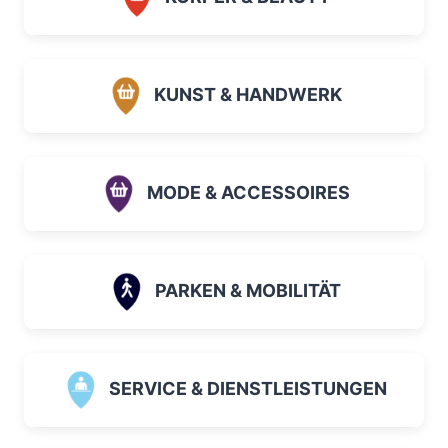
KUNST & HANDWERK
MODE & ACCESSOIRES
PARKEN & MOBILITÄT
SERVICE & DIENSTLEISTUNGEN