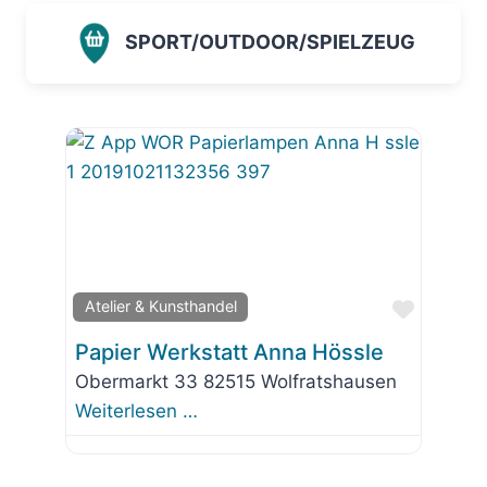
SPORT/OUTDOOR/SPIELZEUG
Favorit
Atelier & Kunsthandel
Papier Werkstatt Anna Hössle
Obermarkt 33 82515 Wolfratshausen
Weiterlesen …