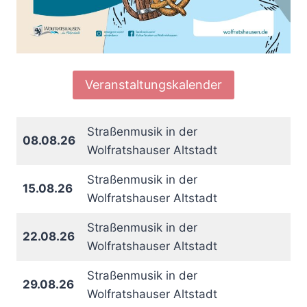
Veranstaltungskalender
Straßenmusik in der
08.08.26
Wolfratshauser Altstadt
Straßenmusik in der
15.08.26
Wolfratshauser Altstadt
Straßenmusik in der
22.08.26
Wolfratshauser Altstadt
Straßenmusik in der
29.08.26
Wolfratshauser Altstadt