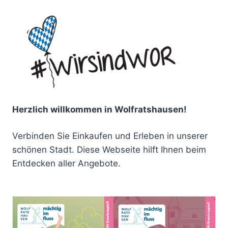
Herzlich willkommen in Wolfratshausen!
Verbinden Sie Einkaufen und Erleben in unserer
schönen Stadt. Diese Webseite hilft Ihnen beim
Entdecken aller Angebote.