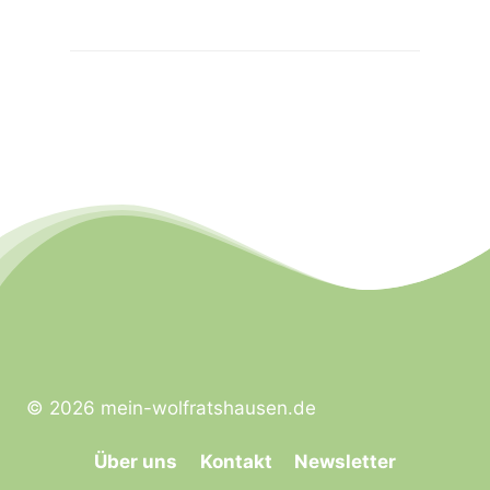
© 2026 mein-wolfratshausen.de
Über uns
Kontakt
Newsletter