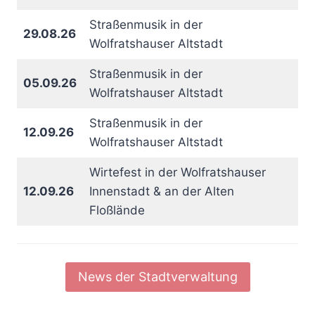
Straßenmusik in der
29.08.26
Wolfratshauser Altstadt
Straßenmusik in der
05.09.26
Wolfratshauser Altstadt
Straßenmusik in der
12.09.26
Wolfratshauser Altstadt
Wirtefest in der Wolfratshauser
12.09.26
Innenstadt & an der Alten
Floßlände
News der Stadtverwaltung