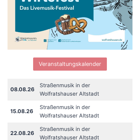
Veranstaltungskalender
Straßenmusik in der
08.08.26
Wolfratshauser Altstadt
Straßenmusik in der
15.08.26
Wolfratshauser Altstadt
Straßenmusik in der
22.08.26
Wolfratshauser Altstadt