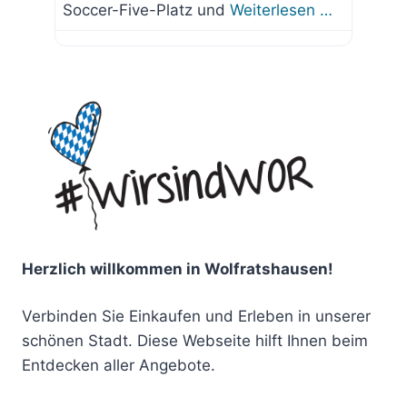
Soccer-Five-Platz und
Weiterlesen …
Herzlich willkommen in Wolfratshausen!
Verbinden Sie Einkaufen und Erleben in unserer
schönen Stadt. Diese Webseite hilft Ihnen beim
Entdecken aller Angebote.