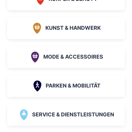
KUNST & HANDWERK
MODE & ACCESSOIRES
PARKEN & MOBILITÄT
SERVICE & DIENSTLEISTUNGEN