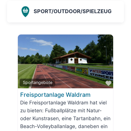
SPORT/OUTDOOR/SPIELZEUG
Favorit
Sportangebote
Freisportanlage Waldram
Die Freisportanlage Waldram hat viel
zu bieten: Fußballplätze mit Natur-
oder Kunstrasen, eine Tartanbahn, ein
Beach-Volleyballanlage, daneben ein