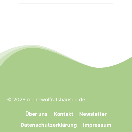
© 2026 mein-wolfratshausen.de
Über uns
Kontakt
Newsletter
Datenschutzerklärung
Impressum