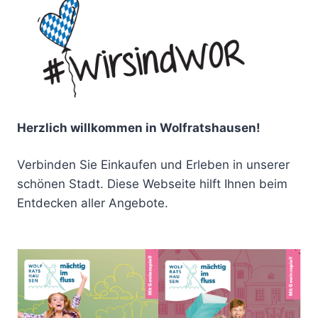
Herzlich willkommen in Wolfratshausen!
Verbinden Sie Einkaufen und Erleben in unserer
schönen Stadt. Diese Webseite hilft Ihnen beim
Entdecken aller Angebote.