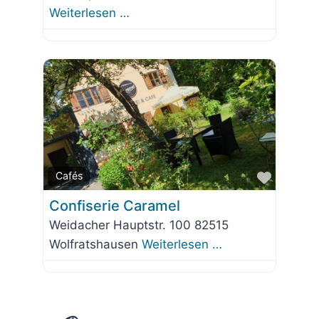
Weiterlesen …
Favorit
Cafés
Confiserie Caramel
Weidacher Hauptstr. 100 82515
Wolfratshausen
Weiterlesen …