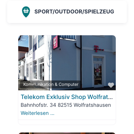
SPORT/OUTDOOR/SPIELZEUG
Favorit
Kommunikation & Computer
Telekom Exklusiv Shop Wolfratshausen
Bahnhofstr. 34 82515 Wolfratshausen
Weiterlesen …