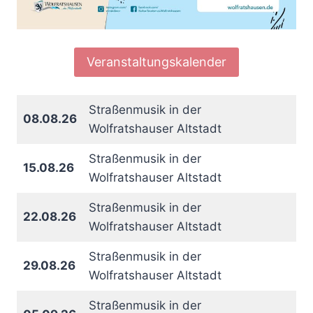
Veranstaltungskalender
Straßenmusik in der
08.08.26
Wolfratshauser Altstadt
Straßenmusik in der
15.08.26
Wolfratshauser Altstadt
Straßenmusik in der
22.08.26
Wolfratshauser Altstadt
Straßenmusik in der
29.08.26
Wolfratshauser Altstadt
Straßenmusik in der