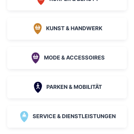
KUNST & HANDWERK
MODE & ACCESSOIRES
PARKEN & MOBILITÄT
SERVICE & DIENSTLEISTUNGEN