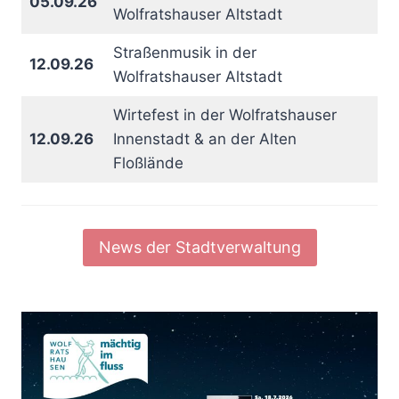
05.09.26
Wolfratshauser Altstadt
Straßenmusik in der
12.09.26
Wolfratshauser Altstadt
Wirtefest in der Wolfratshauser
12.09.26
Innenstadt & an der Alten
Floßlände
News der Stadtverwaltung