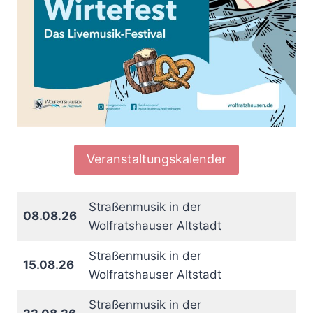
Veranstaltungskalender
Straßenmusik in der
08.08.26
Wolfratshauser Altstadt
Straßenmusik in der
15.08.26
Wolfratshauser Altstadt
Straßenmusik in der