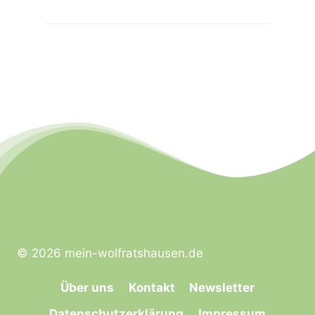
© 2026 mein-wolfratshausen.de
Über uns
Kontakt
Newsletter
Datenschutzerklärung
Impressum