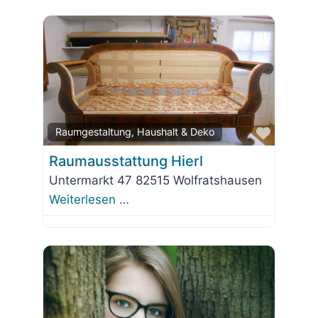
Favorit
Raumgestaltung, Haushalt & Deko
Raumausstattung Hierl
Untermarkt 47 82515 Wolfratshausen
Weiterlesen …