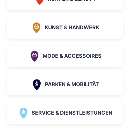
KUNST & HANDWERK
MODE & ACCESSOIRES
PARKEN & MOBILITÄT
SERVICE & DIENSTLEISTUNGEN