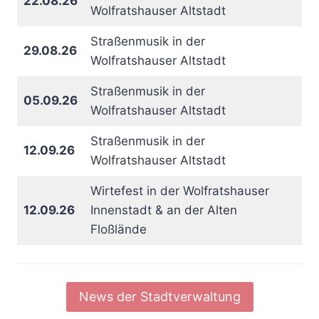
22.08.26
Wolfratshauser Altstadt
Straßenmusik in der
29.08.26
Wolfratshauser Altstadt
Straßenmusik in der
05.09.26
Wolfratshauser Altstadt
Straßenmusik in der
12.09.26
Wolfratshauser Altstadt
Wirtefest in der Wolfratshauser
12.09.26
Innenstadt & an der Alten
Floßlände
News der Stadtverwaltung