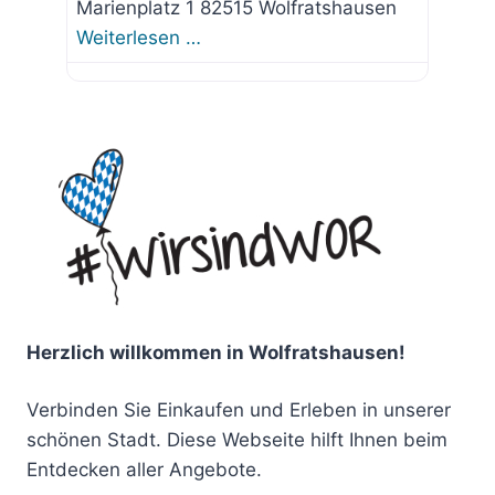
Marienplatz 1 82515 Wolfratshausen
Weiterlesen …
Herzlich willkommen in Wolfratshausen!
Verbinden Sie Einkaufen und Erleben in unserer
schönen Stadt. Diese Webseite hilft Ihnen beim
Entdecken aller Angebote.