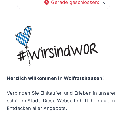
Gerade geschlossen
:
Herzlich willkommen in Wolfratshausen!
Verbinden Sie Einkaufen und Erleben in unserer
schönen Stadt. Diese Webseite hilft Ihnen beim
Entdecken aller Angebote.