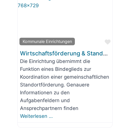
Favorit
Kommunale Einrichtungen
Wirtschaftsförderung & Standortentwicklung Wolfratshausen
Die Einrichtung übernimmt die
Funktion eines Bindeglieds zur
Koordination einer gemeinschaftlichen
Standortförderung. Genauere
Informationen zu den
Aufgabenfeldern und
Ansprechpartnern finden
Weiterlesen …