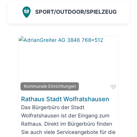
SPORT/OUTDOOR/SPIELZEUG
Favorit
Kommunale Einrichtungen
Rathaus Stadt Wolfratshausen
Das Bürgerbüro der Stadt
Wolfratshausen ist der Eingang zum
Rathaus. Direkt im Bürgerbüro finden
Sie auch viele Serviceangebote für die