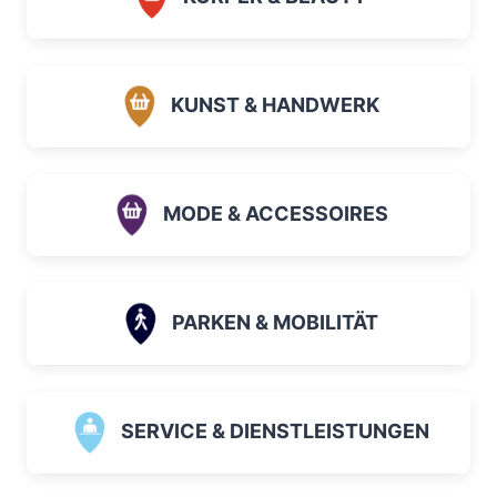
KUNST & HANDWERK
MODE & ACCESSOIRES
PARKEN & MOBILITÄT
SERVICE & DIENSTLEISTUNGEN