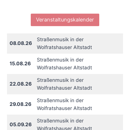
Veranstaltungskalender
Straßenmusik in der
08.08.26
Wolfratshauser Altstadt
Straßenmusik in der
15.08.26
Wolfratshauser Altstadt
Straßenmusik in der
22.08.26
Wolfratshauser Altstadt
Straßenmusik in der
29.08.26
Wolfratshauser Altstadt
Straßenmusik in der
05.09.26
Wolfratshauser Altstadt