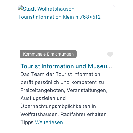
Favorit
Kommunale Einrichtungen
Tourist Information und Museum Wolfratshausen
Das Team der Tourist Information
berät persönlich und kompetent zu
Freizeitangeboten, Veranstaltungen,
Ausflugszielen und
Übernachtungsmöglichkeiten in
Wolfratshausen. Radlfahrer erhalten
Tipps
Weiterlesen …