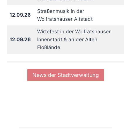
Straßenmusik in der
12.09.26
Wolfratshauser Altstadt
Wirtefest in der Wolfratshauser
12.09.26
Innenstadt & an der Alten
Floßlände
News der Stadtverwaltung