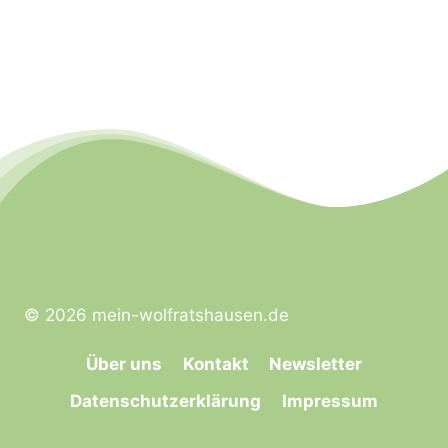
© 2026 mein-wolfratshausen.de
Über uns
Kontakt
Newsletter
Datenschutzerklärung
Impressum