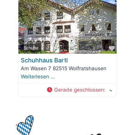
Favorit
Schuhe
Schuhhaus Bartl
Am Wasen 7 82515 Wolfratshausen
Weiterlesen …
Gerade geschlossen
: