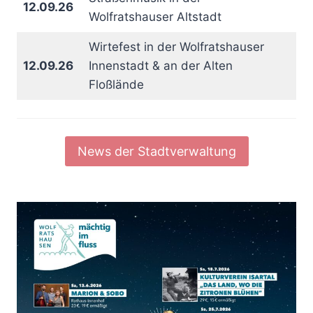
12.09.26
Wolfratshauser Altstadt
Wirtefest in der Wolfratshauser
12.09.26
Innenstadt & an der Alten
Floßlände
News der Stadtverwaltung