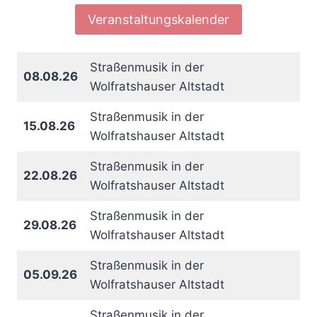
Veranstaltungskalender
Straßenmusik in der
08.08.26
Wolfratshauser Altstadt
Straßenmusik in der
15.08.26
Wolfratshauser Altstadt
Straßenmusik in der
22.08.26
Wolfratshauser Altstadt
Straßenmusik in der
29.08.26
Wolfratshauser Altstadt
Straßenmusik in der
05.09.26
Wolfratshauser Altstadt
Straßenmusik in der