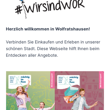
Herzlich willkommen in Wolfratshausen!
Verbinden Sie Einkaufen und Erleben in unserer
schönen Stadt. Diese Webseite hilft Ihnen beim
Entdecken aller Angebote.