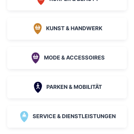
KUNST & HANDWERK
MODE & ACCESSOIRES
PARKEN & MOBILITÄT
SERVICE & DIENSTLEISTUNGEN