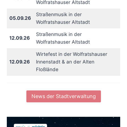
Wolfratshauser Altstadt
Straßenmusik in der
05.09.26
Wolfratshauser Altstadt
Straßenmusik in der
12.09.26
Wolfratshauser Altstadt
Wirtefest in der Wolfratshauser
12.09.26
Innenstadt & an der Alten
Floßlände
News der Stadtverwaltung