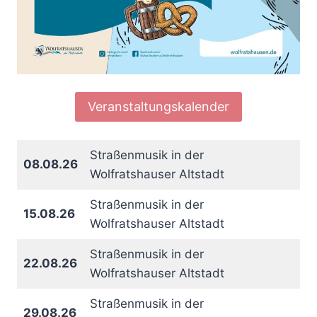
Veranstaltungskalender
Straßenmusik in der
08.08.26
Wolfratshauser Altstadt
Straßenmusik in der
15.08.26
Wolfratshauser Altstadt
Straßenmusik in der
22.08.26
Wolfratshauser Altstadt
Straßenmusik in der
29.08.26