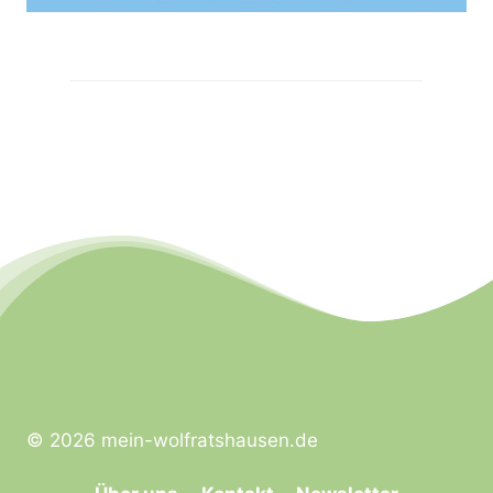
© 2026 mein-wolfratshausen.de