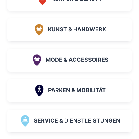
KUNST & HANDWERK
MODE & ACCESSOIRES
PARKEN & MOBILITÄT
SERVICE & DIENSTLEISTUNGEN