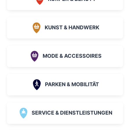
KUNST & HANDWERK
MODE & ACCESSOIRES
PARKEN & MOBILITÄT
SERVICE & DIENSTLEISTUNGEN