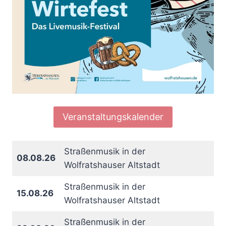
Veranstaltungskalender
Straßenmusik in der
08.08.26
Wolfratshauser Altstadt
Straßenmusik in der
15.08.26
Wolfratshauser Altstadt
Straßenmusik in der