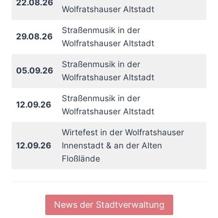
22.08.26
Wolfratshauser Altstadt
Straßenmusik in der
29.08.26
Wolfratshauser Altstadt
Straßenmusik in der
05.09.26
Wolfratshauser Altstadt
Straßenmusik in der
12.09.26
Wolfratshauser Altstadt
Wirtefest in der Wolfratshauser
12.09.26
Innenstadt & an der Alten
Floßlände
News der Stadtverwaltung