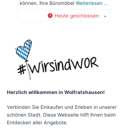
können. Ihre Büromöbel
Weiterlesen …
Heute geschlossen
:
Herzlich willkommen in Wolfratshausen!
Verbinden Sie Einkaufen und Erleben in unserer
schönen Stadt. Diese Webseite hilft Ihnen beim
Entdecken aller Angebote.