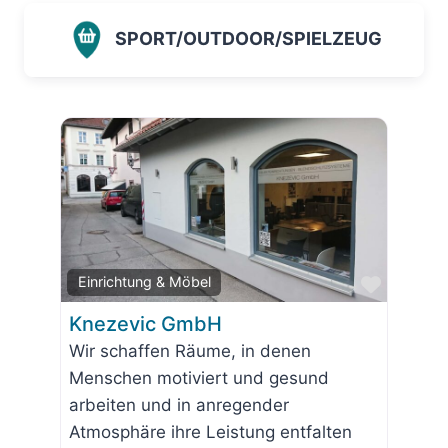
SPORT/OUTDOOR/SPIELZEUG
Favorit
Einrichtung & Möbel
Knezevic GmbH
Wir schaffen Räume, in denen
Menschen motiviert und gesund
arbeiten und in anregender
Atmosphäre ihre Leistung entfalten